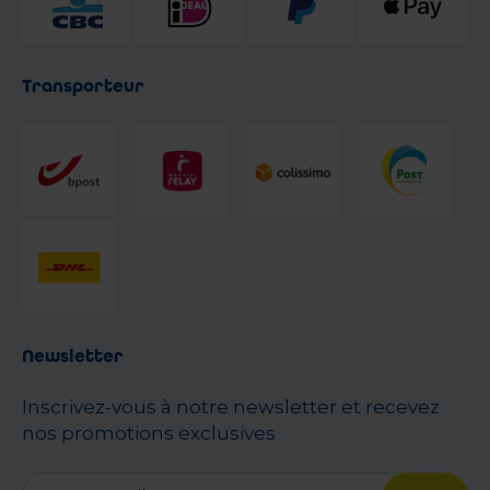
Transporteur
Newsletter
Inscrivez-vous à notre newsletter et recevez
nos promotions exclusives