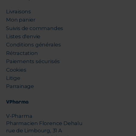
Livraisons
Mon panier
Suivis de commandes
Listes d'envie
Conditions générales
Rétractation
Paiements sécurisés
Cookies
Litige
Parrainage
VPharma
V-Pharma
Pharmacien Florence Dehalu
rue de Limbourg, 31 A