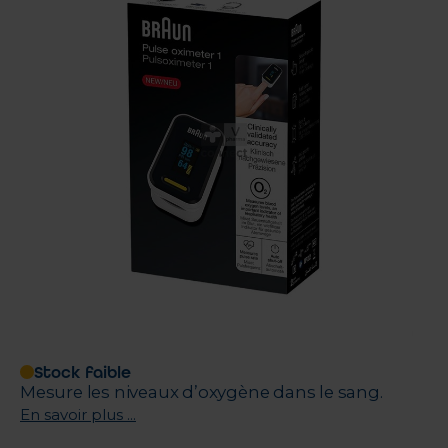
Stock faible
Mesure les niveaux d’oxygène dans le sang.
En savoir plus ...