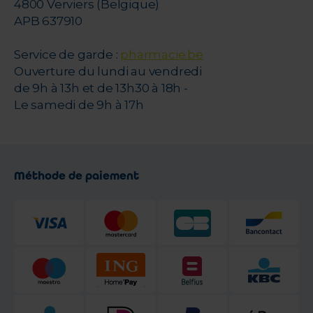
4800 Verviers (Belgique)
APB 637910
Service de garde :
pharmacie.be
Ouverture du lundi au vendredi
de 9h à 13h et de 13h30 à 18h -
Le samedi de 9h à 17h
Méthode de paiement