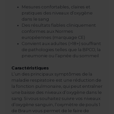
Mesures confortables, claires et
pratiques des niveaux d’oxygène
dans le sang
Des résultats fiables cliniquement
conformes aux Normes
européennes (marquage CE)
Convient aux adultes (>18+) souffrant
de pathologies telles que la BPCO, la
pneumonie ou l’apnée du sommeil
Caractéristiques
L’un des principaux symptômes de la
maladie respiratoire est une réduction de
la fonction pulmonaire, qui peut entraîner
une baisse des niveaux d’oxygène dans le
sang. Si vous souhaitez suivre vos niveaux
d’oxygène sanguin, l’oxymètre de pouls 1
de Braun vous permet de le faire de