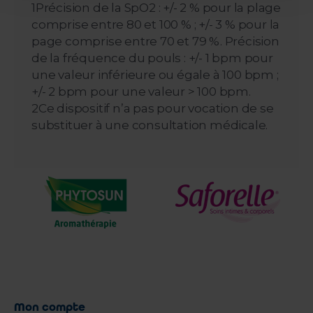
1Précision de la SpO2 : +/- 2 % pour la plage
comprise entre 80 et 100 % ; +/- 3 % pour la
page comprise entre 70 et 79 %. Précision
de la fréquence du pouls : +/- 1 bpm pour
une valeur inférieure ou égale à 100 bpm ;
+/- 2 bpm pour une valeur > 100 bpm.
2Ce dispositif n’a pas pour vocation de se
substituer à une consultation médicale.
Mon compte