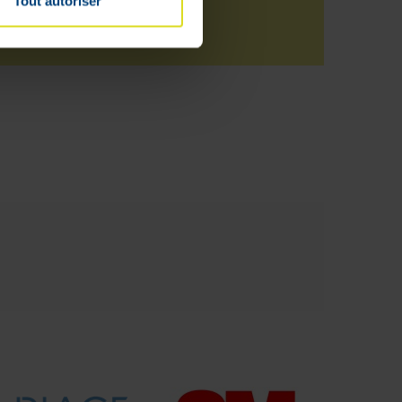
Tout autoriser