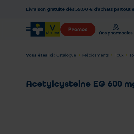
Livraison gratuite dès 59,00 € d’achats partout
Promos
Nos pharmacies
Vous êtes ici :
Catalogue
Médicaments
Toux
To
Acetylcysteine EG 600 m