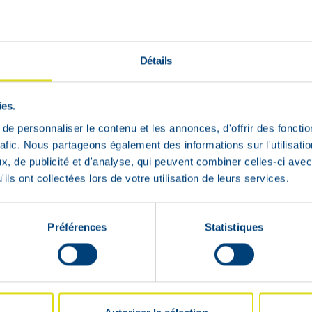
Détails
ies.
e personnaliser le contenu et les annonces, d'offrir des fonctio
iant des sécrétions.
rafic. Nous partageons également des informations sur l'utilisati
, de publicité et d'analyse, qui peuvent combiner celles-ci avec
ils ont collectées lors de votre utilisation de leurs services.
Préférences
Statistiques