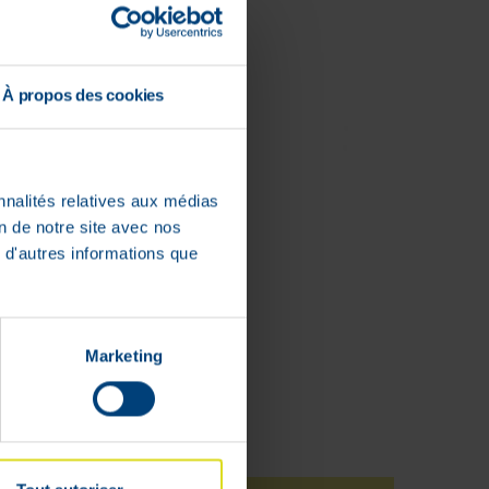
À propos des cookies
nnalités relatives aux médias
on de notre site avec nos
 d'autres informations que
Marketing