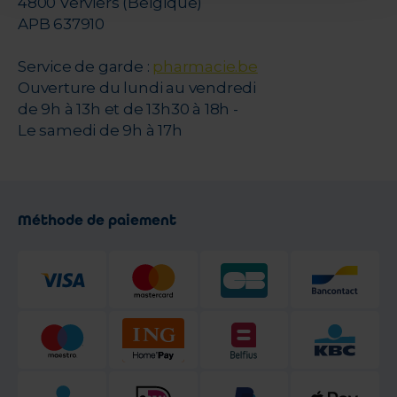
4800 Verviers (Belgique)
APB 637910
Service de garde :
pharmacie.be
Ouverture du lundi au vendredi
de 9h à 13h et de 13h30 à 18h -
Le samedi de 9h à 17h
Méthode de paiement