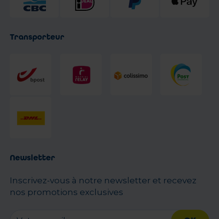
Transporteur
Newsletter
Inscrivez-vous à notre newsletter et recevez
nos promotions exclusives