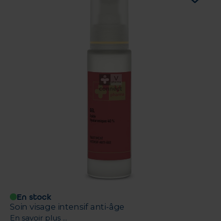
En stock
Soin visage intensif anti-âge
En savoir plus ...