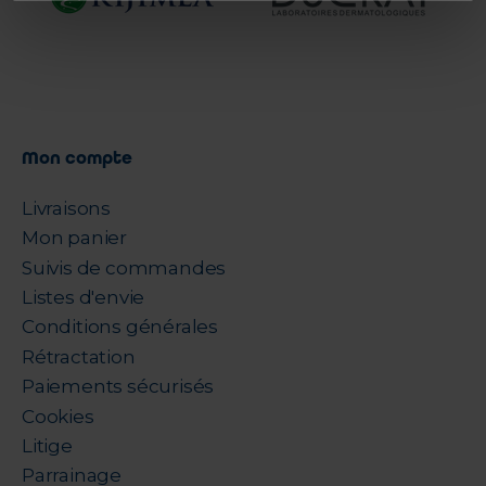
Mon compte
Livraisons
Mon panier
Suivis de commandes
Listes d'envie
Conditions générales
Rétractation
Paiements sécurisés
Cookies
Litige
Parrainage