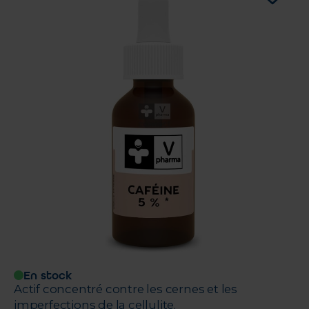
En stock
Actif concentré contre les cernes et les
imperfections de la cellulite.