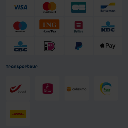
Transporteur