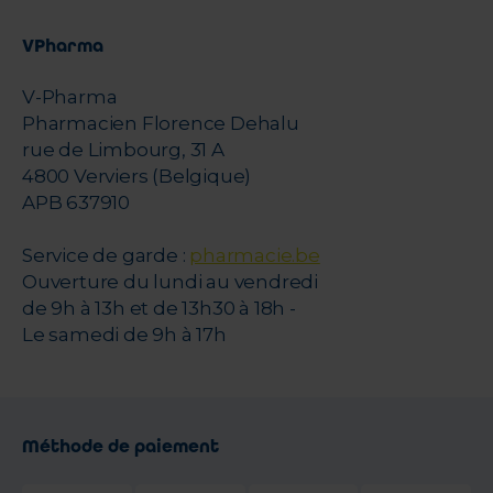
VPharma
V-Pharma
Pharmacien Florence Dehalu
rue de Limbourg, 31 A
4800 Verviers (Belgique)
APB 637910
Service de garde :
pharmacie.be
Ouverture du lundi au vendredi
de 9h à 13h et de 13h30 à 18h -
Le samedi de 9h à 17h
Méthode de paiement