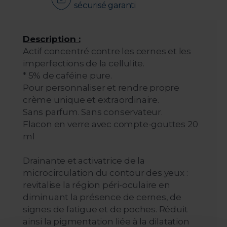
sécurisé garanti
Description :
Actif concentré contre les cernes et les
imperfections de la cellulite.
* 5% de caféine pure.
Pour personnaliser et rendre propre
crème unique et extraordinaire.
Sans parfum. Sans conservateur.
Flacon en verre avec compte-gouttes 20
ml
Drainante et activatrice de la
microcirculation du contour des yeux :
revitalise la région péri-oculaire en
diminuant la présence de cernes, de
signes de fatigue et de poches. Réduit
ainsi la pigmentation liée à la dilatation