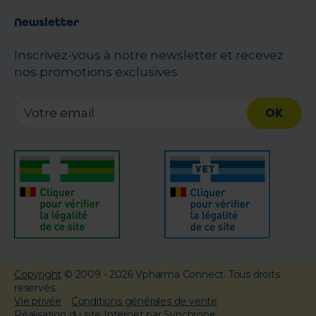
Newsletter
Inscrivez-vous à notre newsletter et recevez
nos promotions exclusives
OK
Copyright
© 2009 - 2026 Vpharma Connect. Tous droits
reservés.
Vie privée
Conditions générales de vente
Réalisation du site Internet par Synchrone