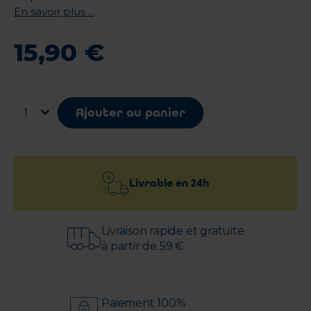
En savoir plus ...
15
,
90
€
Ajouter au panier
Livrable en
24h
Livraison rapide et gratuite
à partir de 59 €
Paiement 100%