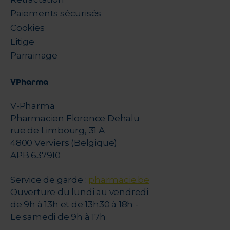
Paiements sécurisés
Cookies
Litige
Parrainage
VPharma
V-Pharma
Pharmacien Florence Dehalu
rue de Limbourg, 31 A
4800 Verviers (Belgique)
APB 637910
Service de garde :
pharmacie.be
Ouverture du lundi au vendredi
de 9h à 13h et de 13h30 à 18h -
Le samedi de 9h à 17h