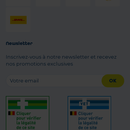
Newsletter
Inscrivez-vous à notre newsletter et recevez
nos promotions exclusives
OK