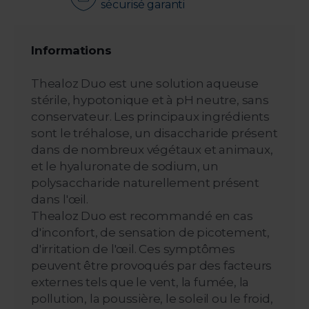
sécurisé garanti
Informations
Thealoz Duo est une solution aqueuse
stérile, hypotonique et à pH neutre, sans
conservateur. Les principaux ingrédients
sont le tréhalose, un disaccharide présent
dans de nombreux végétaux et animaux,
et le hyaluronate de sodium, un
polysaccharide naturellement présent
dans l'œil.
Thealoz Duo est recommandé en cas
d'inconfort, de sensation de picotement,
d'irritation de l'œil. Ces symptômes
peuvent être provoqués par des facteurs
externes tels que le vent, la fumée, la
pollution, la poussière, le soleil ou le froid,