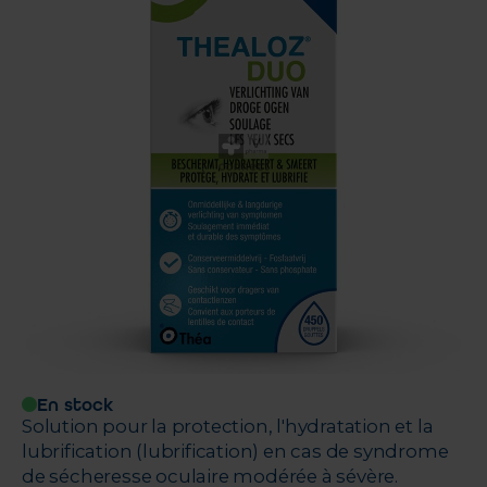
En stock
Solution pour la protection, l'hydratation et la
lubrification (lubrification) en cas de syndrome
de sécheresse oculaire modérée à sévère.