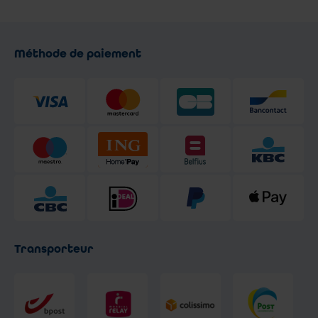
Méthode de paiement
Transporteur