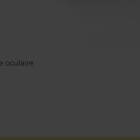
 oculaire