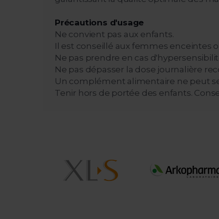
Précautions d'usage
Ne convient pas aux enfants.
Il est conseillé aux femmes enceintes o
Ne pas prendre en cas d'hypersensibilité
Ne pas dépasser la dose journalière 
Un complément alimentaire ne peut se su
Tenir hors de portée des enfants. Conserv