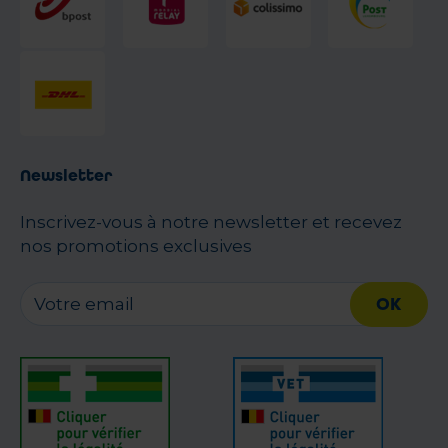
Newsletter
Inscrivez-vous à notre newsletter et recevez
nos promotions exclusives
OK