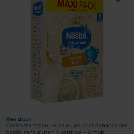
En stock
Epaississant pour le lait ou pour les panades des
bébés, sans gluten. A partir de 4-6 mois.