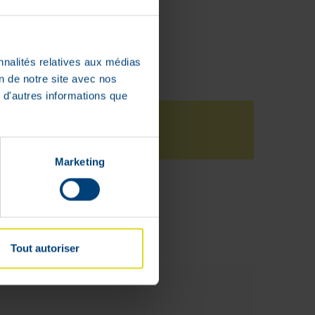
nnalités relatives aux médias
on de notre site avec nos
 d'autres informations que
Marketing
Tout autoriser