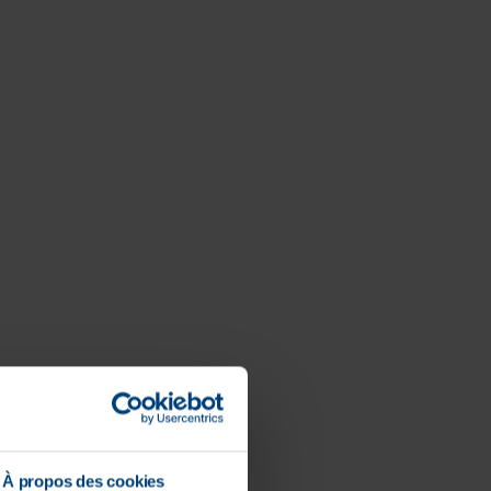
À propos des cookies