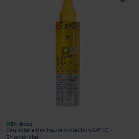
En stock
Eau solaire très haute protection SPF50+
En savoir plus ...