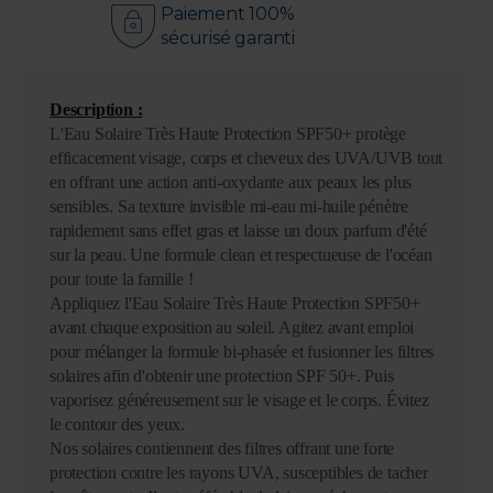
Paiement 100%
sécurisé garanti
Description :
L'Eau Solaire Très Haute Protection SPF50+ protège
efficacement visage, corps et cheveux des UVA/UVB tout
en offrant une action anti-oxydante aux peaux les plus
sensibles. Sa texture invisible mi-eau mi-huile pénètre
rapidement sans effet gras et laisse un doux parfum d'été
sur la peau. Une formule clean et respectueuse de l'océan
pour toute la famille !
Appliquez l'Eau Solaire Très Haute Protection SPF50+
avant chaque exposition au soleil. Agitez avant emploi
pour mélanger la formule bi-phasée et fusionner les filtres
solaires afin d'obtenir une protection SPF 50+. Puis
vaporisez généreusement sur le visage et le corps. Évitez
le contour des yeux.
Nos solaires contiennent des filtres offrant une forte
protection contre les rayons UVA, susceptibles de tacher