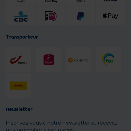
Transporteur
Newsletter
Inscrivez-vous à notre newsletter et recevez
nos promotions exclusives