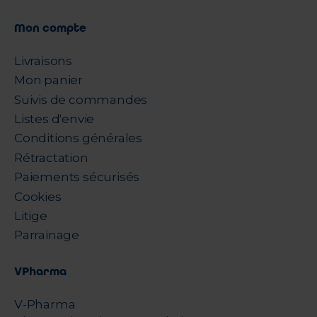
Mon compte
Livraisons
Mon panier
Suivis de commandes
Listes d'envie
Conditions générales
Rétractation
Paiements sécurisés
Cookies
Litige
Parrainage
VPharma
V-Pharma