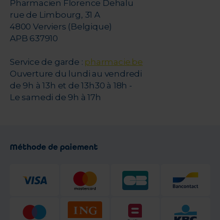
Pharmacien Florence Dehalu
rue de Limbourg, 31 A
4800 Verviers (Belgique)
APB 637910
Service de garde :
pharmacie.be
Ouverture du lundi au vendredi
de 9h à 13h et de 13h30 à 18h -
Le samedi de 9h à 17h
Méthode de paiement