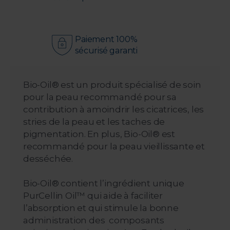
Paiement 100%
sécurisé garanti
Bio-Oil® est un produit spécialisé de soin
pour la peau recommandé pour sa
contribution à amoindrir les cicatrices, les
stries de la peau et les taches de
pigmentation. En plus, Bio-Oil® est
recommandé pour la peau vieillissante et
desséchée.
Bio-Oil® contient l’ingrédient unique
PurCellin Oil™ qui aide à faciliter
l’absorption et qui stimule la bonne
administration des composants