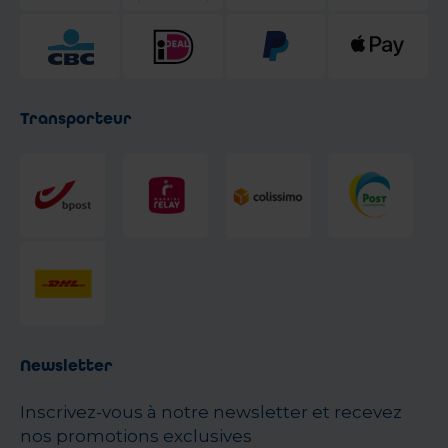
Transporteur
Newsletter
Inscrivez-vous à notre newsletter et recevez
nos promotions exclusives