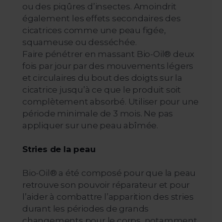
ou des piqûres d’insectes. Amoindrit
également les effets secondaires des
cicatrices comme une peau figée,
squameuse ou desséchée.
Faire pénétrer en massant Bio-Oil® deux
fois par jour par des mouvements légers
et circulaires du bout des doigts sur la
cicatrice jusqu’à ce que le produit soit
complètement absorbé. Utiliser pour une
période minimale de 3 mois. Ne pas
appliquer sur une peau abîmée.
Stries de la peau
Bio-Oil® a été composé pour que la peau
retrouve son pouvoir réparateur et pour
l’aider à combattre l’apparition des stries
durant les périodes de grands
changements pour le corps, notamment