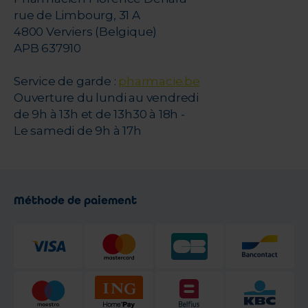
rue de Limbourg, 31 A
4800 Verviers (Belgique)
APB 637910
Service de garde :
pharmacie.be
Ouverture du lundi au vendredi
de 9h à 13h et de 13h30 à 18h -
Le samedi de 9h à 17h
Méthode de paiement