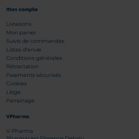
Mon compte
Livraisons
Mon panier
Suivis de commandes
Listes d'envie
Conditions générales
Rétractation
Paiements sécurisés
Cookies
Litige
Parrainage
VPharma
V-Pharma
Pharmacien Florence Dehalu