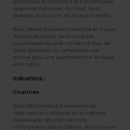
principaux: la vitamine A et E et les huiles
végétales naturelles du souci, de la
lavande, du romarin et de la camomille.
Bio-Oil® est facilement absorbé et n’a pas
de texture grasse. Sa formule est
hypoallergénique et convient à tous les
types de peaux. Sa composition est
prévue pour une application sur le visage
et le corps.
Indications :
Cicatrices
Bio-Oil® contribue à amoindrir les
cicatrices tant récentes qu’anciennes
causées par des interventions
chirurgicales, des accidents, des brûlures