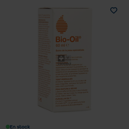
En stock