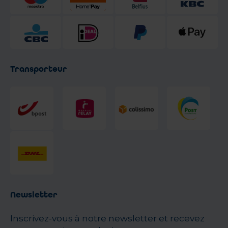
Transporteur
Newsletter
Inscrivez-vous à notre newsletter et recevez