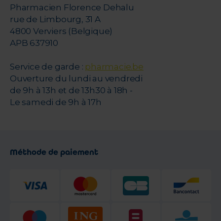
Pharmacien Florence Dehalu
rue de Limbourg, 31 A
4800 Verviers (Belgique)
APB 637910
Service de garde :
pharmacie.be
Ouverture du lundi au vendredi
de 9h à 13h et de 13h30 à 18h -
Le samedi de 9h à 17h
Méthode de paiement