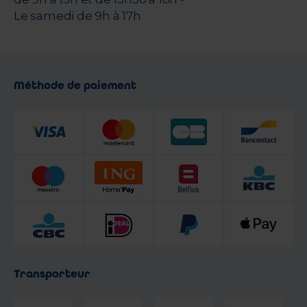
Le samedi de 9h à 17h
Méthode de paiement
Transporteur