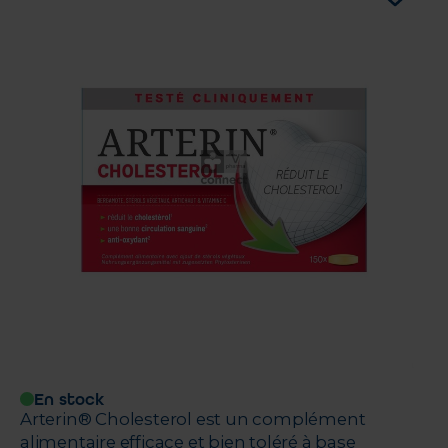
En stock
Arterin® Cholesterol est un complément
alimentaire efficace et bien toléré à base