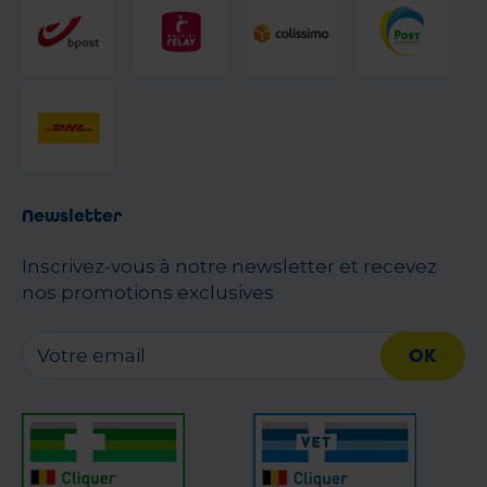
Newsletter
Inscrivez-vous à notre newsletter et recevez
nos promotions exclusives
OK