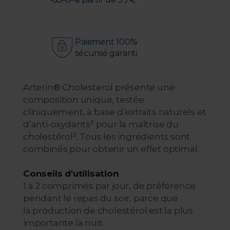
Paiement 100%
sécurisé garanti
Arterin® Cholesterol présente une
composition unique, testée
cliniquement, à base d’extraits naturels et
d’anti-oxydants³ pour la maîtrise du
cholestérol². Tous les ingrédients sont
combinés pour obtenir un effet optimal.
Conseils d'utilisation
1 à 2 comprimés par jour, de préférence
pendant le repas du soir, parce que
la production de cholestérol est la plus
importante la nuit.