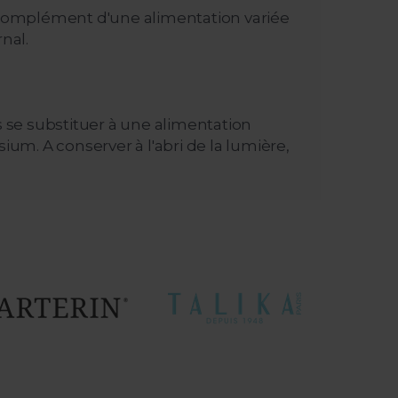
 complément d'une alimentation variée
nal.
se substituer à une alimentation
ium. A conserver à l'abri de la lumière,