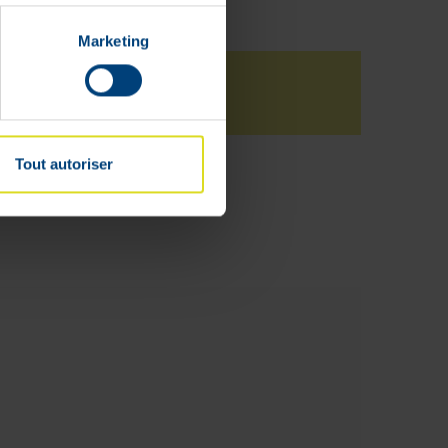
Marketing
Tout autoriser