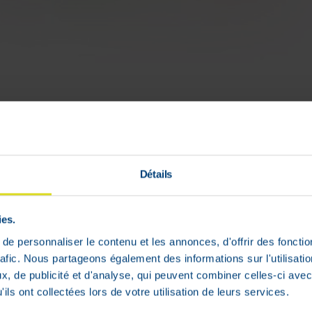
ganisme.
Détails
ies.
e personnaliser le contenu et les annonces, d'offrir des fonctio
rafic. Nous partageons également des informations sur l'utilisati
, de publicité et d'analyse, qui peuvent combiner celles-ci avec
ils ont collectées lors de votre utilisation de leurs services.