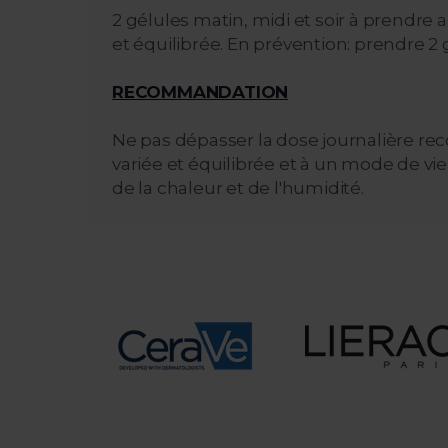
2 gélules matin, midi et soir à prendr
et équilibrée. En prévention: prendre 2
RECOMMANDATION
Ne pas dépasser la dose journalière r
variée et équilibrée et à un mode de vie 
de la chaleur et de l'humidité.