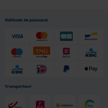
Méthode de paiement
Transporteur