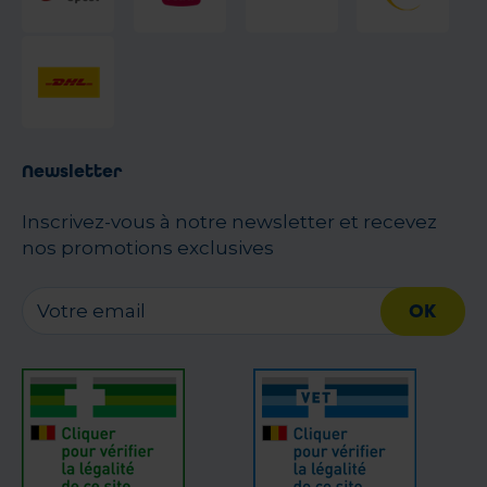
Newsletter
Inscrivez-vous à notre newsletter et recevez
nos promotions exclusives
OK