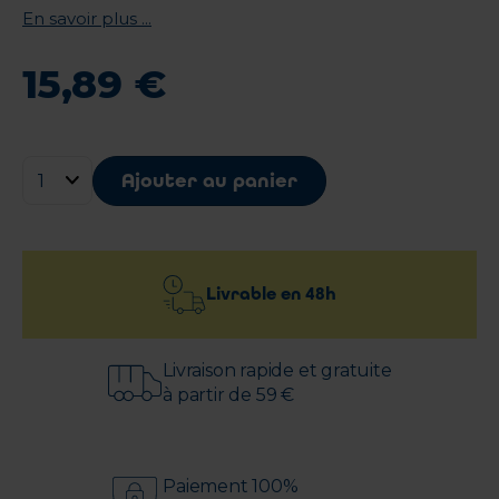
En savoir plus ...
15
,
89
€
Ajouter au panier
Livrable en
48h
Livraison rapide et gratuite
à partir de 59 €
Paiement 100%