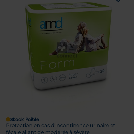
Stock faible
Protection en cas d'incontinence urinaire et
fécale allant de modérée à sévère.