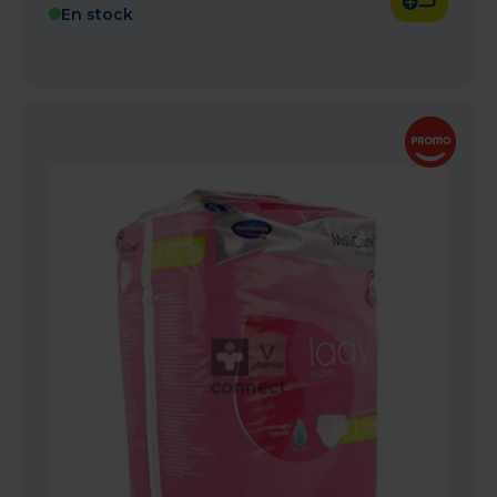
En stock