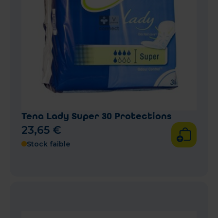
Tena Lady Super 30 Protections
23
,
65
€
Stock faible