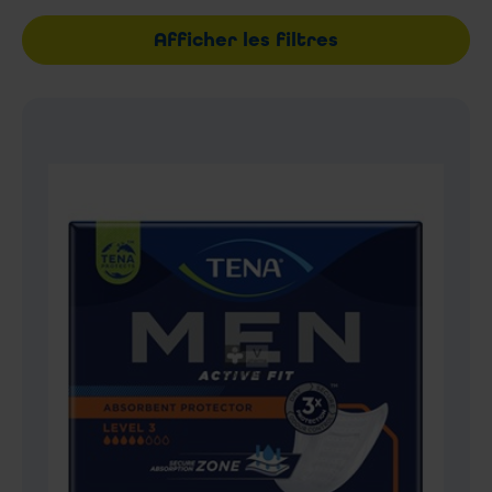
Afficher les filtres