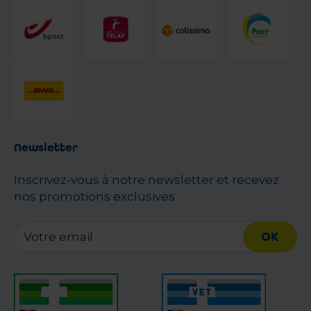
Newsletter
Inscrivez-vous à notre newsletter et recevez
nos promotions exclusives
OK