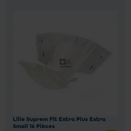
Lille Suprem Fit Extra Plus Extra
Small 16 Pièces