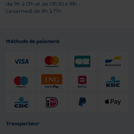
de 9h à 13h et de 13h30 à 18h -
Le samedi de 9h à 17h
Méthode de paiement
Transporteur