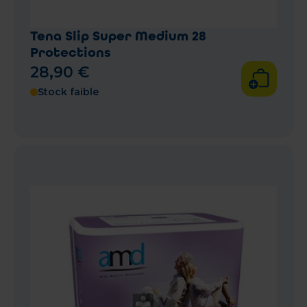
Tena Slip Super Medium 28
Protections
28
,
90
€
Stock faible