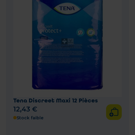
Tena Discreet Maxi 12 Pièces
12
,
43
€
Stock faible