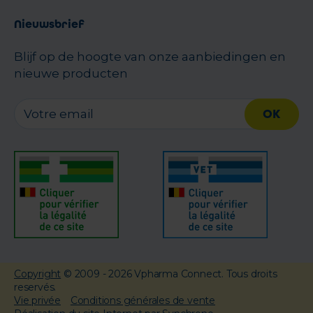
Nieuwsbrief
Blijf op de hoogte van onze aanbiedingen en
nieuwe producten
OK
Copyright
© 2009 - 2026 Vpharma Connect. Tous droits
reservés.
Vie privée
Conditions générales de vente