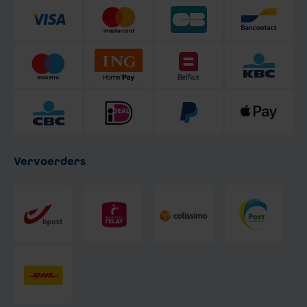
Vervoerders