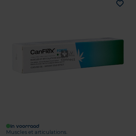
In voorraad
Muscles et articulations.