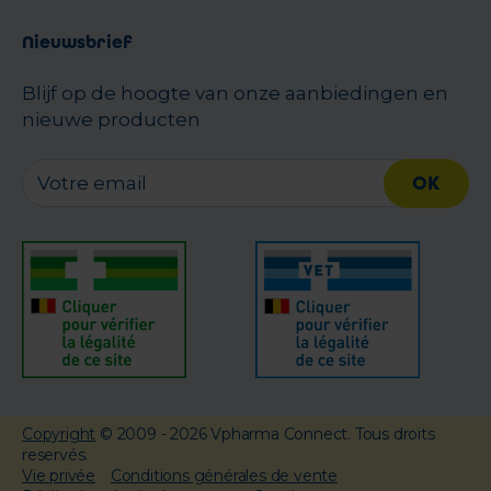
Nieuwsbrief
Blijf op de hoogte van onze aanbiedingen en
nieuwe producten
OK
Copyright
© 2009 - 2026 Vpharma Connect. Tous droits
reservés.
Vie privée
Conditions générales de vente