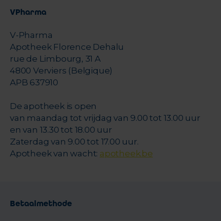
VPharma
V-Pharma
Apotheek Florence Dehalu
rue de Limbourg, 31 A
4800 Verviers (Belgique)
APB 637910
De apotheek is open
van maandag tot vrijdag van 9.00 tot 13.00 uur
en van 13.30 tot 18.00 uur
Zaterdag van 9.00 tot 17.00 uur.
Apotheek van wacht:
apotheek.be
Betaalmethode