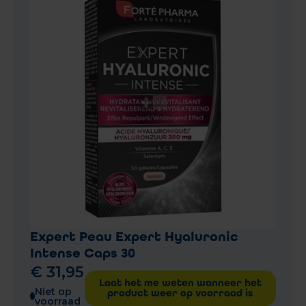
Expert Peau Expert Hyaluronic
Intense Caps 30
€
31
,
95
Laat het me weten wanneer het
Niet op
product weer op voorraad is
voorraad