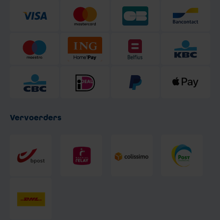
Vervoerders