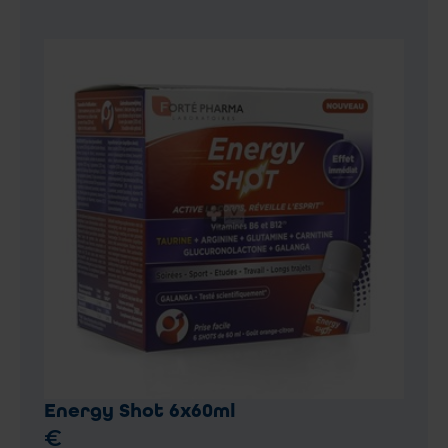
Energy Shot 6x60ml
€