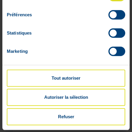
consentement
Préférences
Statistiques
Marketing
Tout autoriser
Autoriser la sélection
Refuser