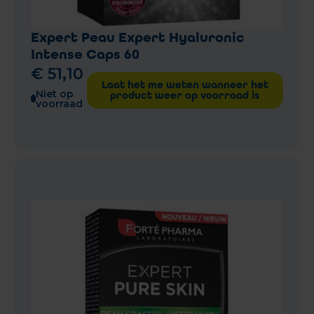
Expert Peau Expert Hyaluronic
Intense Caps 60
€
51
,
10
Laat het me weten wanneer het
Niet op
product weer op voorraad is
voorraad