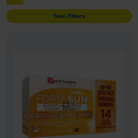
Toon filters