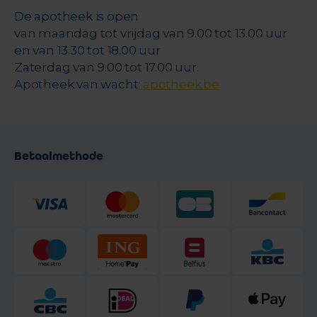
De apotheek is open
van maandag tot vrijdag van 9.00 tot 13.00 uur
en van 13.30 tot 18.00 uur
Zaterdag van 9.00 tot 17.00 uur.
Apotheek van wacht:
apotheek.be
Betaalmethode