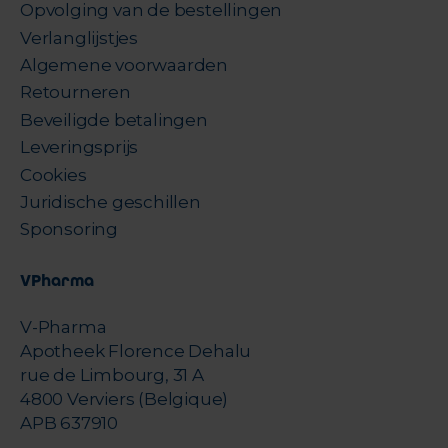
Opvolging van de bestellingen
Verlanglijstjes
Algemene voorwaarden
Retourneren
Beveiligde betalingen
Leveringsprijs
Cookies
Juridische geschillen
Sponsoring
VPharma
V-Pharma
Apotheek Florence Dehalu
rue de Limbourg, 31 A
4800 Verviers (Belgique)
APB 637910