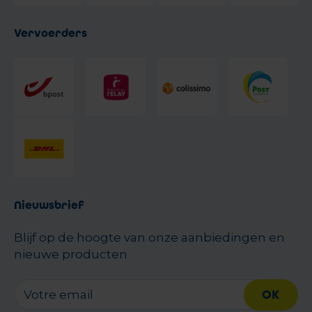
Vervoerders
Nieuwsbrief
Blijf op de hoogte van onze aanbiedingen en
nieuwe producten
OK