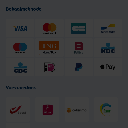
Betaalmethode
Vervoerders