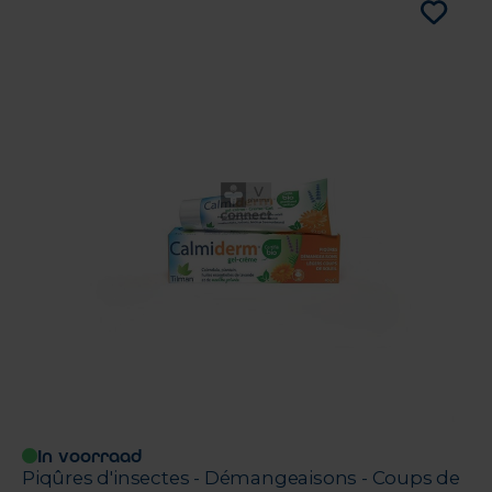
In voorraad
Piqûres d'insectes - Démangeaisons - Coups de