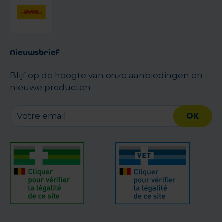
Nieuwsbrief
Blijf op de hoogte van onze aanbiedingen en
nieuwe producten
OK