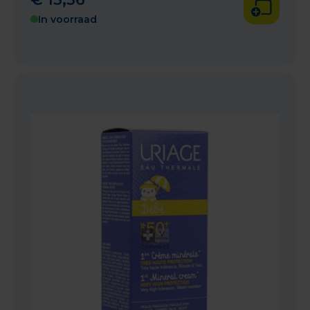
In voorraad