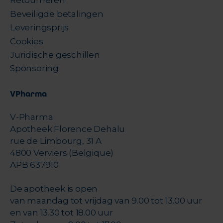
Retourneren
Beveiligde betalingen
Leveringsprijs
Cookies
Juridische geschillen
Sponsoring
VPharma
V-Pharma
Apotheek Florence Dehalu
rue de Limbourg, 31 A
4800 Verviers (Belgique)
APB 637910
De apotheek is open
van maandag tot vrijdag van 9.00 tot 13.00 uur
en van 13.30 tot 18.00 uur