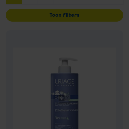
Toon filters