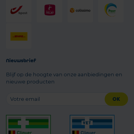
Nieuwsbrief
Blijf op de hoogte van onze aanbiedingen en
nieuwe producten
OK