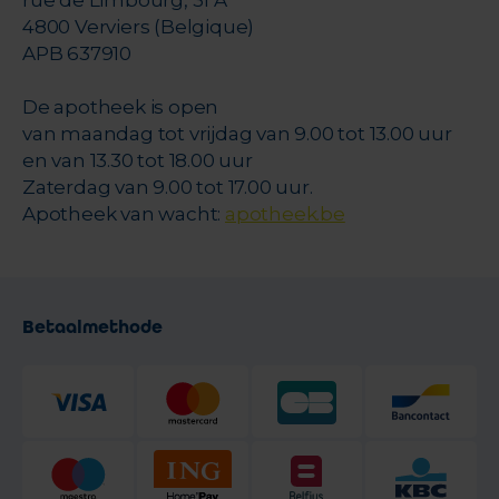
rue de Limbourg, 31 A
4800 Verviers (Belgique)
APB 637910
De apotheek is open
van maandag tot vrijdag van 9.00 tot 13.00 uur
en van 13.30 tot 18.00 uur
Zaterdag van 9.00 tot 17.00 uur.
Apotheek van wacht:
apotheek.be
Betaalmethode