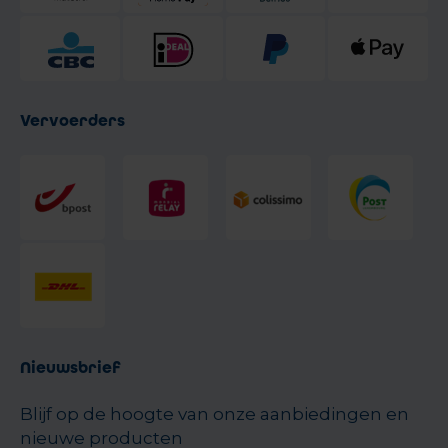
Vervoerders
Nieuwsbrief
Blijf op de hoogte van onze aanbiedingen en
nieuwe producten