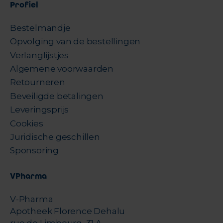
Profiel
Bestelmandje
Opvolging van de bestellingen
Verlanglijstjes
Algemene voorwaarden
Retourneren
Beveiligde betalingen
Leveringsprijs
Cookies
Juridische geschillen
Sponsoring
VPharma
V-Pharma
Apotheek Florence Dehalu