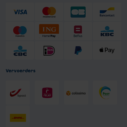
Vervoerders