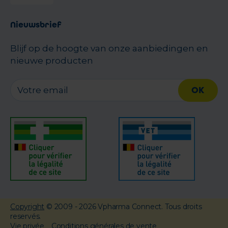
Nieuwsbrief
Blijf op de hoogte van onze aanbiedingen en
nieuwe producten
OK
Copyright
© 2009 - 2026 Vpharma Connect. Tous droits
reservés.
Vie privée
Conditions générales de vente