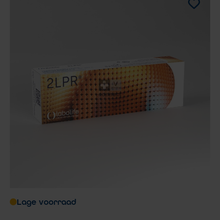
Lage voorraad