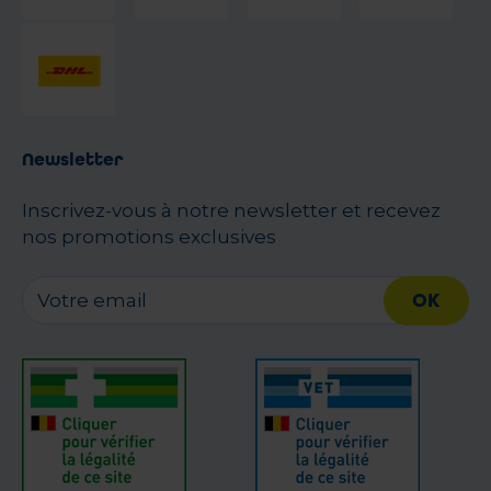
Newsletter
Inscrivez-vous à notre newsletter et recevez
nos promotions exclusives
OK