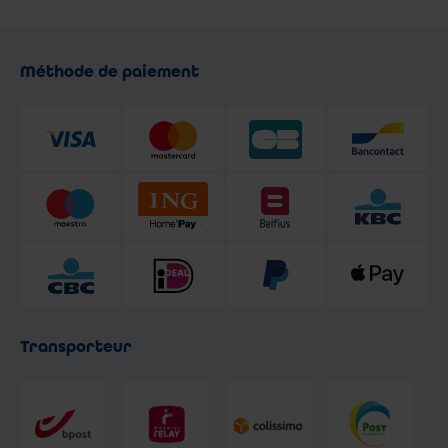
Méthode de paiement
Transporteur