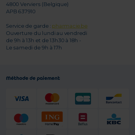
4800 Verviers (Belgique)
APB 637910
Service de garde :
pharmacie.be
Ouverture du lundi au vendredi
de 9h à 13h et de 13h30 à 18h -
Le samedi de 9h à 17h
Méthode de paiement