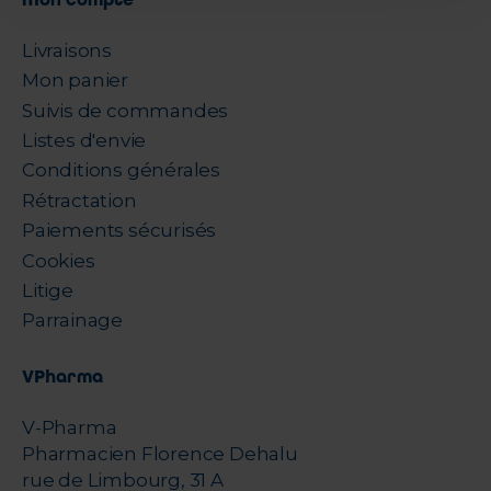
Livraisons
Mon panier
Suivis de commandes
Listes d'envie
Conditions générales
Rétractation
Paiements sécurisés
Cookies
Litige
Parrainage
VPharma
V-Pharma
Pharmacien Florence Dehalu
rue de Limbourg, 31 A