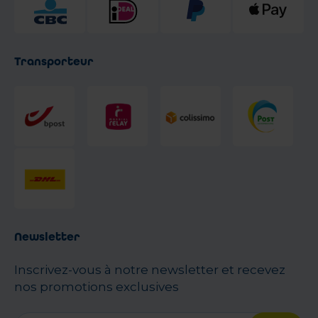
Transporteur
Newsletter
Inscrivez-vous à notre newsletter et recevez
nos promotions exclusives