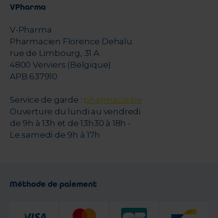
VPharma
V-Pharma
Pharmacien Florence Dehalu
rue de Limbourg, 31 A
4800 Verviers (Belgique)
APB 637910
Service de garde :
pharmacie.be
Ouverture du lundi au vendredi
de 9h à 13h et de 13h30 à 18h -
Le samedi de 9h à 17h
Méthode de paiement