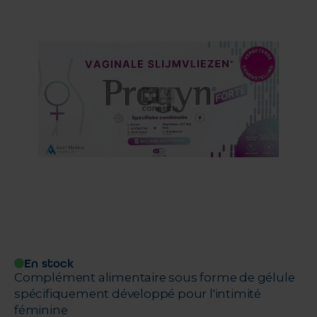
En stock
Complément alimentaire sous forme de gélule
spécifiquement développé pour l'intimité
féminine