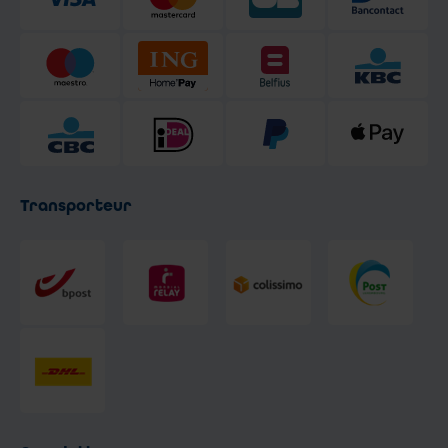
Transporteur