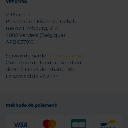
VPharma
V-Pharma
Pharmacien Florence Dehalu
rue de Limbourg, 31 A
4800 Verviers (Belgique)
APB 637910
Service de garde :
pharmacie.be
Ouverture du lundi au vendredi
de 9h à 13h et de 13h30 à 18h -
Le samedi de 9h à 17h
Méthode de paiement