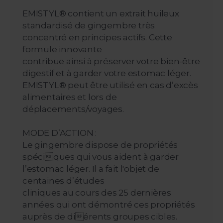
EMISTYL® contient un extrait huileux
standardisé de gingembre très
concentré en principes actifs. Cette
formule innovante
contribue ainsi à préserver votre bien-être
digestif et à garder votre estomac léger.
EMISTYL® peut être utilisé en cas d’excès
alimentaires et lors de
déplacements/voyages.
MODE D’ACTION :
Le gingembre dispose de propriétés
spéciques qui vous aident à garder
l’estomac léger. Il a fait l'objet de
centaines d’études
cliniques au cours des 25 dernières
années qui ont démontré ces propriétés
auprès de diérents groupes cibles.