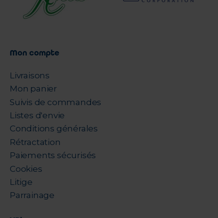
Mon compte
Livraisons
Mon panier
Suivis de commandes
Listes d'envie
Conditions générales
Rétractation
Paiements sécurisés
Cookies
Litige
Parrainage