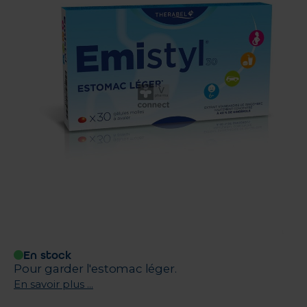
En stock
Pour garder l'estomac léger.
En savoir plus ...