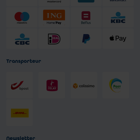
Transporteur
Newsletter