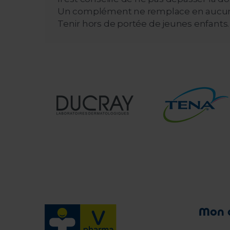
Un complément ne remplace en aucun cas
Tenir hors de portée de jeunes enfants.
Mon 