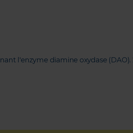
nant l'enzyme diamine oxydase (DAO)