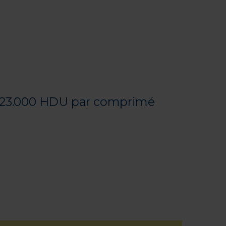
. 23.000 HDU par comprimé