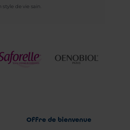
tyle de vie sain.
Offre de bienvenue