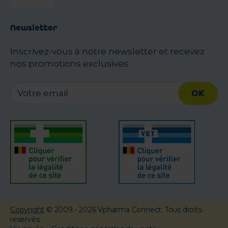
Newsletter
Inscrivez-vous à notre newsletter et recevez
nos promotions exclusives
OK
Copyright
© 2009 - 2026 Vpharma Connect. Tous droits
reservés.