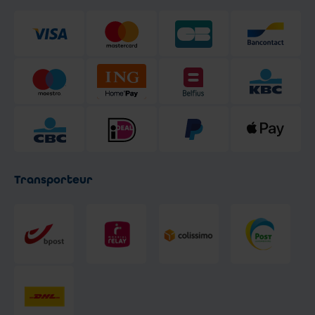
Transporteur