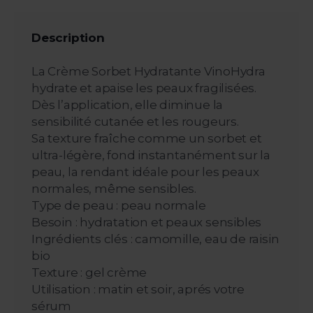
Description
La Crème Sorbet Hydratante VinoHydra
hydrate et apaise les peaux fragilisées.
Dès l’application, elle diminue la
sensibilité cutanée et les rougeurs.
Sa texture fraîche comme un sorbet et
ultra-légère, fond instantanément sur la
peau, la rendant idéale pour les peaux
normales, même sensibles.
Type de peau : peau normale
Besoin : hydratation et peaux sensibles
Ingrédients clés : camomille, eau de raisin
bio
Texture : gel crème
Utilisation : matin et soir, aprés votre
sérum