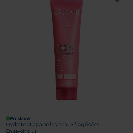
En stock
Hydrate et apaise les peaux fragilisées.
En savoir plus ...