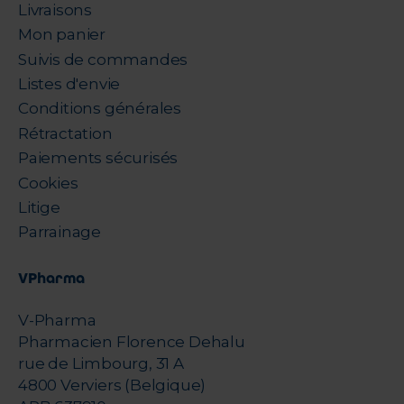
Livraisons
Mon panier
Suivis de commandes
Listes d'envie
Conditions générales
Rétractation
Paiements sécurisés
Cookies
Litige
Parrainage
VPharma
V-Pharma
Pharmacien Florence Dehalu
rue de Limbourg, 31 A
4800 Verviers (Belgique)