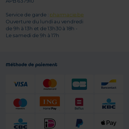
APB 637910
Service de garde :
pharmacie.be
Ouverture du lundi au vendredi
de 9h à 13h et de 13h30 à 18h -
Le samedi de 9h à 17h
Méthode de paiement