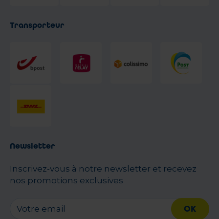
Transporteur
Newsletter
Inscrivez-vous à notre newsletter et recevez
nos promotions exclusives
OK