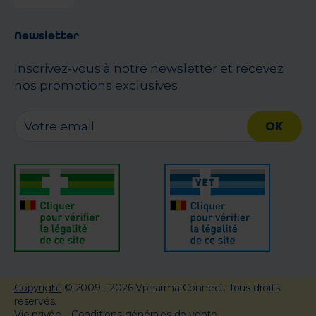
Newsletter
Inscrivez-vous à notre newsletter et recevez
nos promotions exclusives
OK
Copyright
© 2009 - 2026 Vpharma Connect. Tous droits
reservés.
Vie privée
Conditions générales de vente