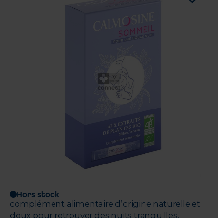
Hors stock
complément alimentaire d’origine naturelle et
doux pour retrouver des nuits tranquilles.