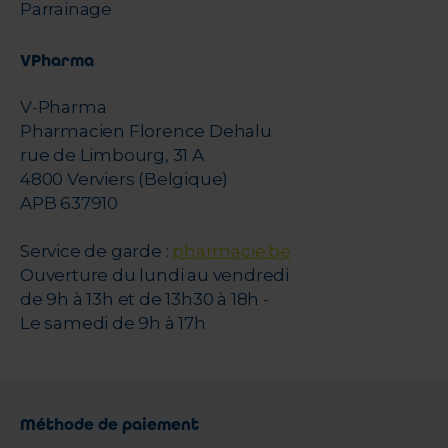
Parrainage
VPharma
V-Pharma
Pharmacien Florence Dehalu
rue de Limbourg, 31 A
4800 Verviers (Belgique)
APB 637910
Service de garde :
pharmacie.be
Ouverture du lundi au vendredi
de 9h à 13h et de 13h30 à 18h -
Le samedi de 9h à 17h
Méthode de paiement