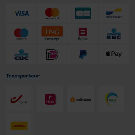
Transporteur