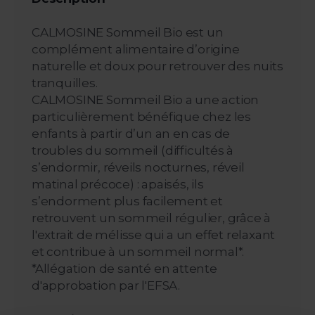
CALMOSINE Sommeil Bio est un
complément alimentaire d’origine
naturelle et doux pour retrouver des nuits
tranquilles.
CALMOSINE Sommeil Bio a une action
particulièrement bénéfique chez les
enfants à partir d’un an en cas de
troubles du sommeil (difficultés à
s’endormir, réveils nocturnes, réveil
matinal précoce) : apaisés, ils
s’endorment plus facilement et
retrouvent un sommeil régulier, grâce à
l'extrait de mélisse qui a un effet relaxant
et contribue à un sommeil normal*.
*Allégation de santé en attente
d'approbation par l'EFSA.