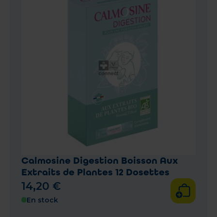
Calmosine Digestion Boisson Aux
Extraits de Plantes 12 Dosettes
14
,
20
€
En stock