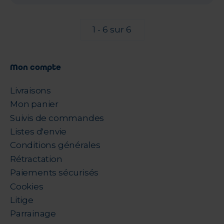
1 - 6 sur 6
Mon compte
Livraisons
Mon panier
Suivis de commandes
Listes d'envie
Conditions générales
Rétractation
Paiements sécurisés
Cookies
Litige
Parrainage