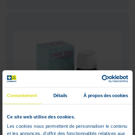
Consentement
Détails
À propos des cookies
Ce site web utilise des cookies.
Les cookies nous permettent de personnaliser le contenu
et les annonces, d'offrir des fonctionnalités relatives aux