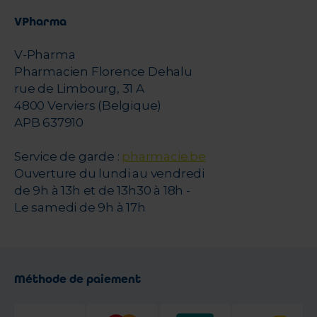
VPharma
V-Pharma
Pharmacien Florence Dehalu
rue de Limbourg, 31 A
4800 Verviers (Belgique)
APB 637910
Service de garde :
pharmacie.be
Ouverture du lundi au vendredi
de 9h à 13h et de 13h30 à 18h -
Le samedi de 9h à 17h
Méthode de paiement