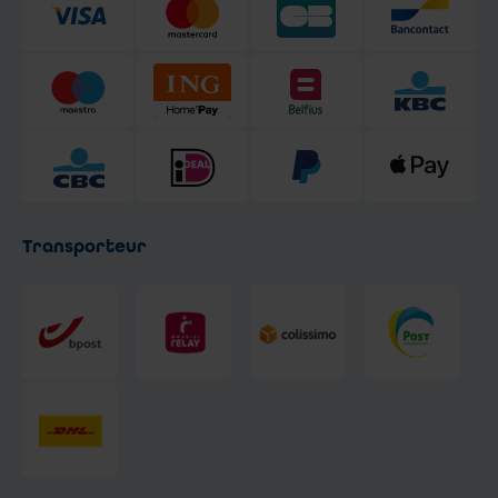
Transporteur