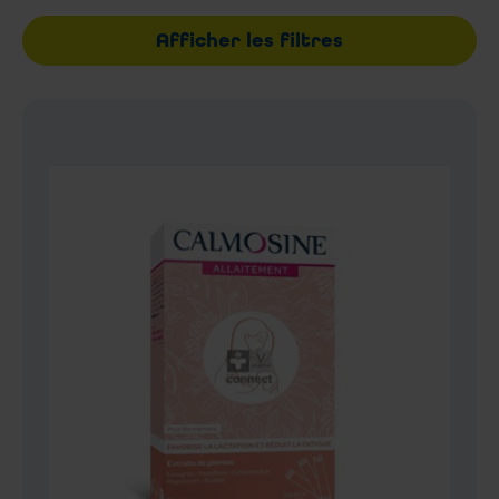
Afficher les filtres