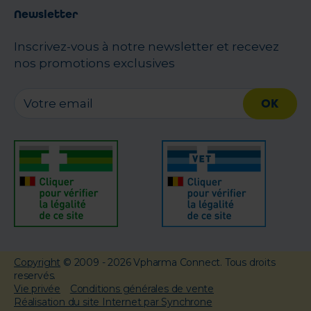
Newsletter
Inscrivez-vous à notre newsletter et recevez
nos promotions exclusives
OK
Copyright
© 2009 - 2026 Vpharma Connect. Tous droits
reservés.
Vie privée
Conditions générales de vente
Réalisation du site Internet par Synchrone