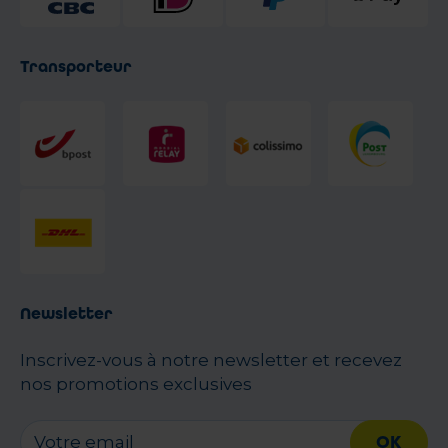
Transporteur
Newsletter
Inscrivez-vous à notre newsletter et recevez
nos promotions exclusives
OK