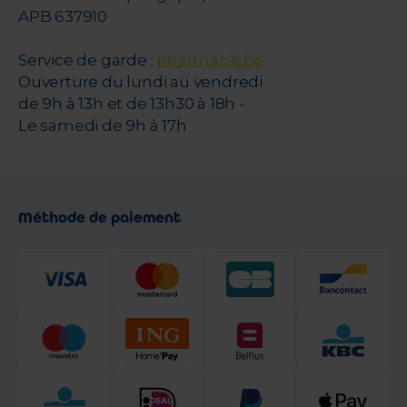
APB 637910
Service de garde :
pharmacie.be
Ouverture du lundi au vendredi
de 9h à 13h et de 13h30 à 18h -
Le samedi de 9h à 17h
Méthode de paiement