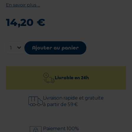
En savoir plus ...
14
,
20
€
Ajouter au panier
Livrable en
24h
Livraison rapide et gratuite
à partir de 59 €
Paiement 100%