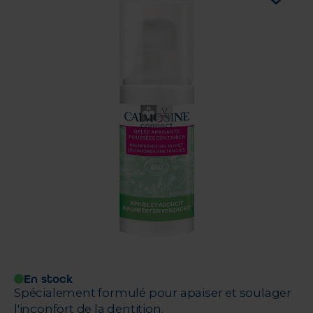
En stock
Spécialement formulé pour apaiser et soulager
l'inconfort de la dentition.