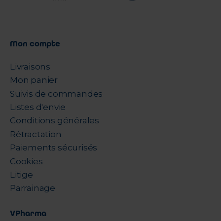
Mon compte
Livraisons
Mon panier
Suivis de commandes
Listes d'envie
Conditions générales
Rétractation
Paiements sécurisés
Cookies
Litige
Parrainage
VPharma