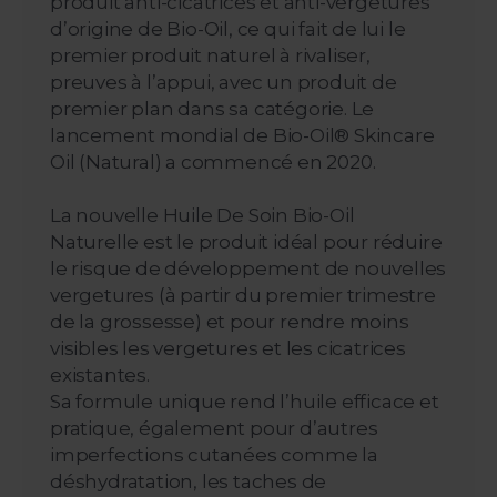
produit anti-cicatrices et anti-vergetures
d’origine de Bio-Oil, ce qui fait de lui le
premier produit naturel à rivaliser,
preuves à l’appui, avec un produit de
premier plan dans sa catégorie. Le
lancement mondial de Bio-Oil® Skincare
Oil (Natural) a commencé en 2020.
La nouvelle Huile De Soin Bio-Oil
Naturelle est le produit idéal pour réduire
le risque de développement de nouvelles
vergetures (à partir du premier trimestre
de la grossesse) et pour rendre moins
visibles les vergetures et les cicatrices
existantes.
Sa formule unique rend l’huile efficace et
pratique, également pour d’autres
imperfections cutanées comme la
déshydratation, les taches de