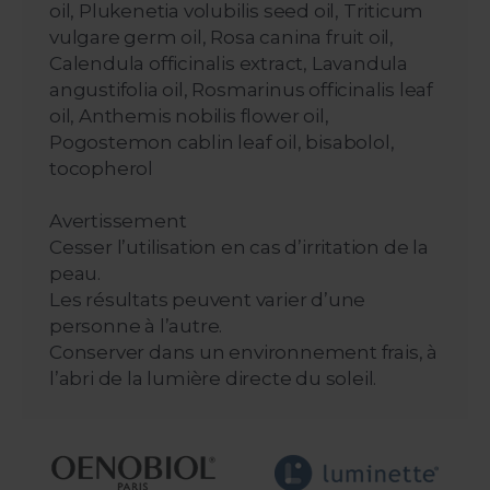
oil, Plukenetia volubilis seed oil, Triticum
vulgare germ oil, Rosa canina fruit oil,
Calendula officinalis extract, Lavandula
angustifolia oil, Rosmarinus officinalis leaf
oil, Anthemis nobilis flower oil,
Pogostemon cablin leaf oil, bisabolol,
tocopherol
Avertissement
Cesser l’utilisation en cas d’irritation de la
peau.
Les résultats peuvent varier d’une
personne à l’autre.
Conserver dans un environnement frais, à
l’abri de la lumière directe du soleil.