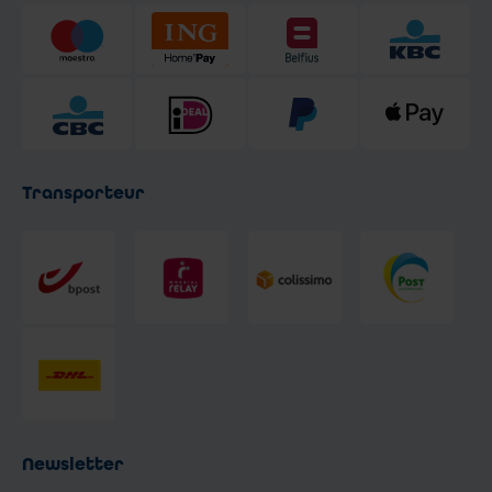
Transporteur
Newsletter