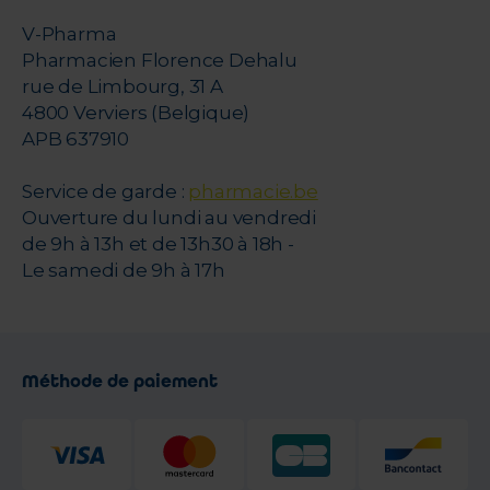
V-Pharma
Pharmacien Florence Dehalu
rue de Limbourg, 31 A
4800 Verviers (Belgique)
APB 637910
Service de garde :
pharmacie.be
Ouverture du lundi au vendredi
de 9h à 13h et de 13h30 à 18h -
Le samedi de 9h à 17h
Méthode de paiement