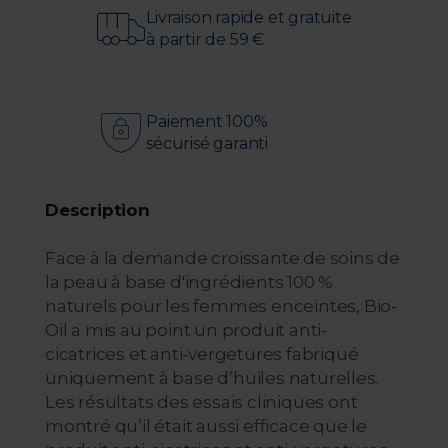
Livraison rapide et gratuite
à partir de 59 €
Paiement 100%
sécurisé garanti
Description
Face à la demande croissante de soins de
la peau à base d'ingrédients 100 %
naturels pour les femmes enceintes, Bio-
Oil a mis au point un produit anti-
cicatrices et anti-vergetures fabriqué
uniquement à base d’huiles naturelles.
Les résultats des essais cliniques ont
montré qu’il était aussi efficace que le