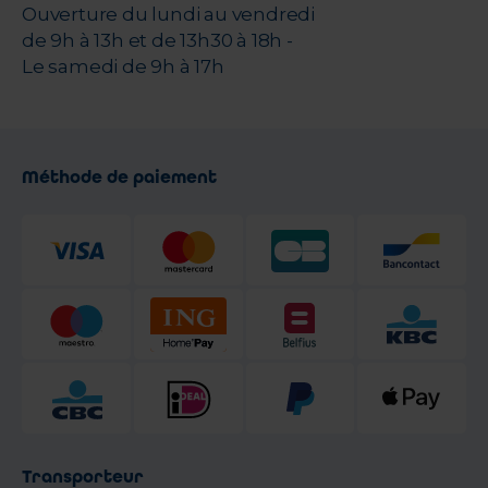
Ouverture du lundi au vendredi
de 9h à 13h et de 13h30 à 18h -
Le samedi de 9h à 17h
Méthode de paiement
Transporteur