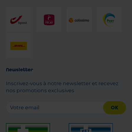
Newsletter
Inscrivez-vous à notre newsletter et recevez
nos promotions exclusives
OK