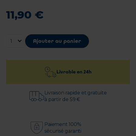
11
,
90
€
Ajouter au panier
Livrable en
24h
Livraison rapide et gratuite
à partir de 59 €
Paiement 100%
sécurisé garanti