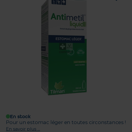
En stock
Pour un estomac léger en toutes circonstances !
En savoir plus ...