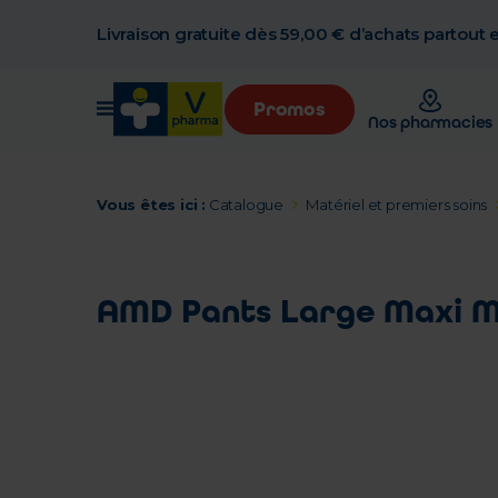
Livraison gratuite dès 59,00 € d’achats partout
Promos
Nos pharmacies
Vous êtes ici :
Catalogue
Matériel et premiers soins
AMD Pants Large Maxi Mau