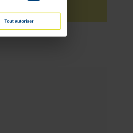
Tout autoriser