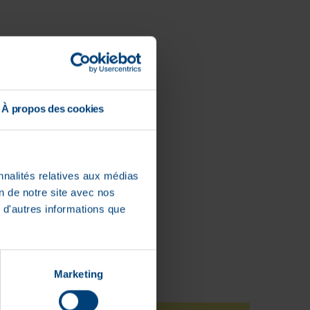
À propos des cookies
ale.
nnalités relatives aux médias
on de notre site avec nos
 d'autres informations que
Marketing