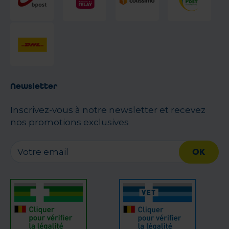
Newsletter
Inscrivez-vous à notre newsletter et recevez
nos promotions exclusives
OK