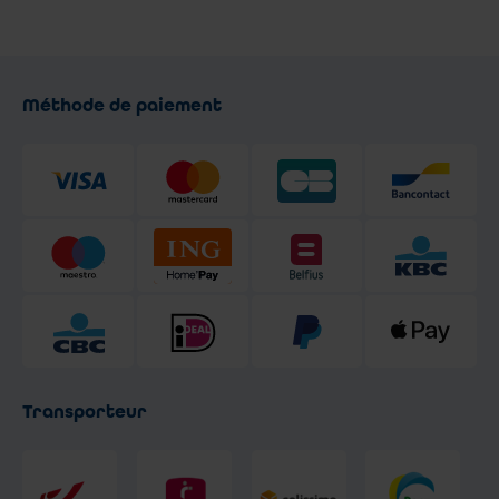
Méthode de paiement
Transporteur