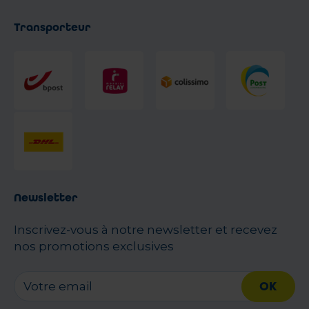
Transporteur
Newsletter
Inscrivez-vous à notre newsletter et recevez
nos promotions exclusives
OK