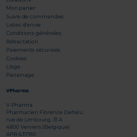
Mon panier
Suivis de commandes
Listes d'envie
Conditions générales
Rétractation
Paiements sécurisés
Cookies
Litige
Parrainage
VPharma
V-Pharma
Pharmacien Florence Dehalu
rue de Limbourg, 31 A
4800 Verviers (Belgique)
APB 637910