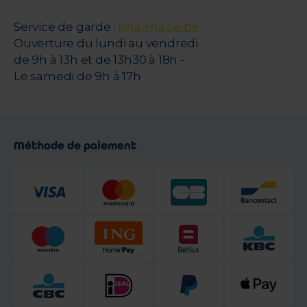
Service de garde :
pharmacie.be
Ouverture du lundi au vendredi
de 9h à 13h et de 13h30 à 18h -
Le samedi de 9h à 17h
Méthode de paiement