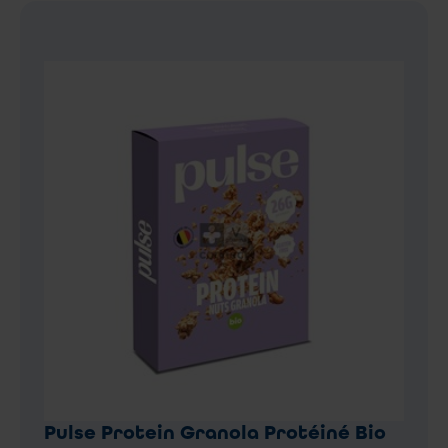
Pulse Protein Granola Protéiné Bio