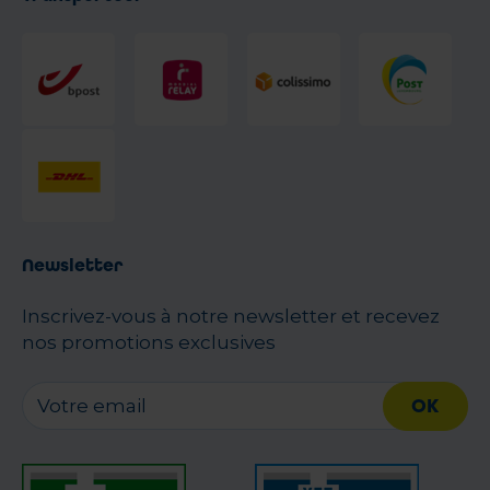
Newsletter
Inscrivez-vous à notre newsletter et recevez
nos promotions exclusives
OK