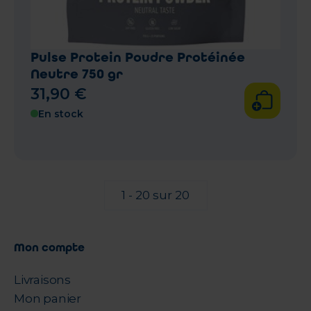
Pulse Protein Poudre Protéinée
Neutre 750 gr
31
,
90
€
En stock
1 - 20 sur 20
Mon compte
Livraisons
Mon panier