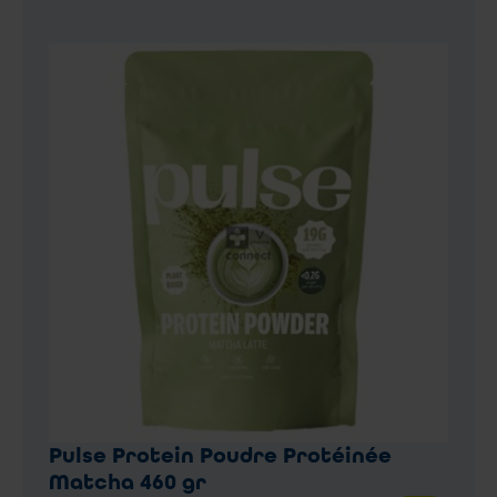
Pulse Protein Poudre Protéinée
Matcha 460 gr