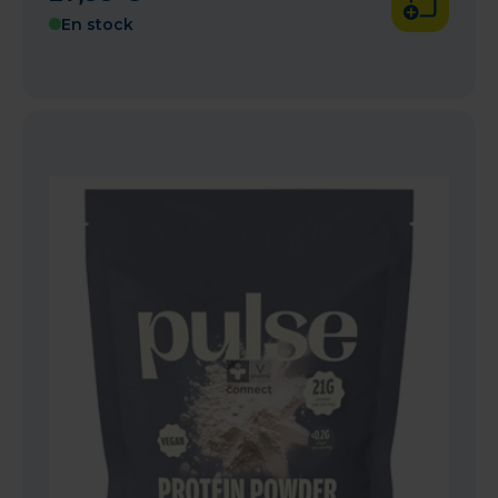
En stock