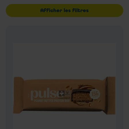
Afficher les filtres