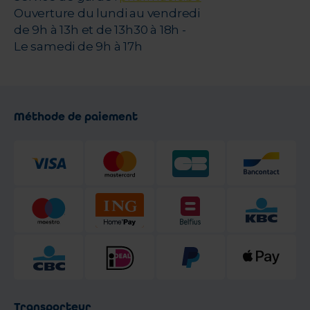
Ouverture du lundi au vendredi
de 9h à 13h et de 13h30 à 18h -
Le samedi de 9h à 17h
Méthode de paiement
Transporteur