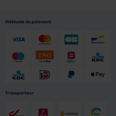
Méthode de paiement
Transporteur