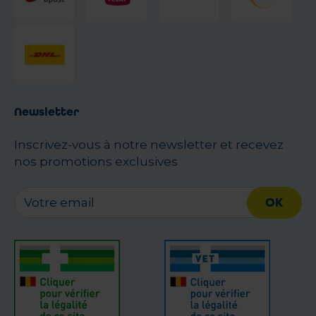
Newsletter
Inscrivez-vous à notre newsletter et recevez
nos promotions exclusives
OK