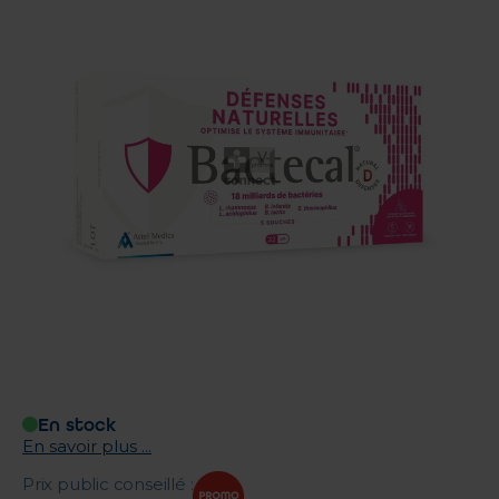
En stock
En savoir plus ...
Prix public conseillé
: