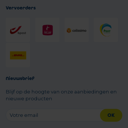
Vervoerders
Nieuwsbrief
Blijf op de hoogte van onze aanbiedingen en
nieuwe producten
OK