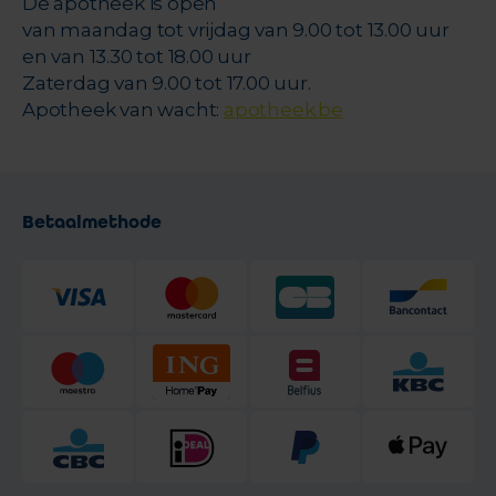
De apotheek is open
van maandag tot vrijdag van 9.00 tot 13.00 uur
en van 13.30 tot 18.00 uur
Zaterdag van 9.00 tot 17.00 uur.
Apotheek van wacht:
apotheek.be
Betaalmethode