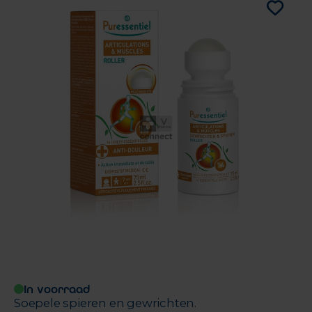
In voorraad
Soepele spieren en gewrichten.