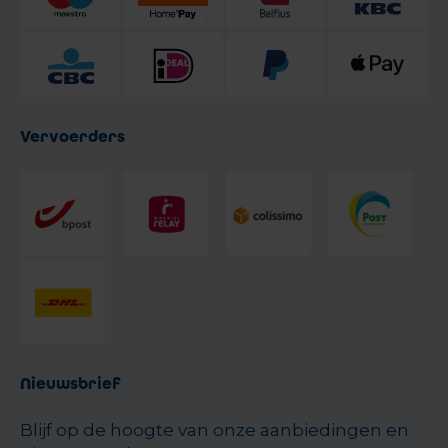
Vervoerders
Nieuwsbrief
Blijf op de hoogte van onze aanbiedingen en