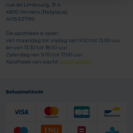
rue de Limbourg, 31 A
4800 Verviers (Belgique)
APB 637910
De apotheek is open
van maandag tot vrijdag van 9.00 tot 13.00 uur
en van 13.30 tot 18.00 uur
Zaterdag van 9.00 tot 17.00 uur.
Apotheek van wacht:
apotheek.be
Betaalmethode