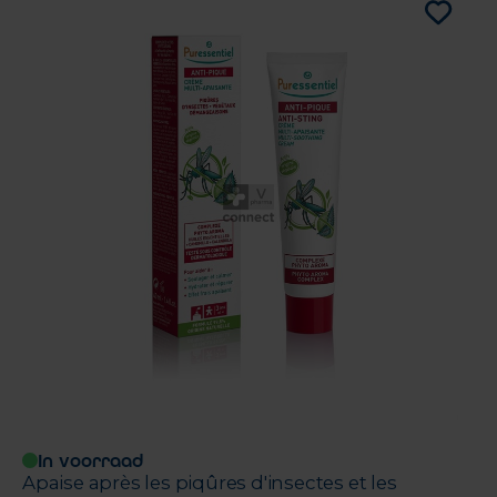
In voorraad
Apaise après les piqûres d'insectes et les