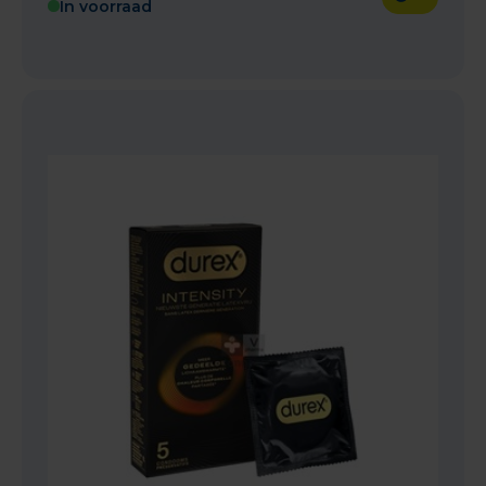
In voorraad