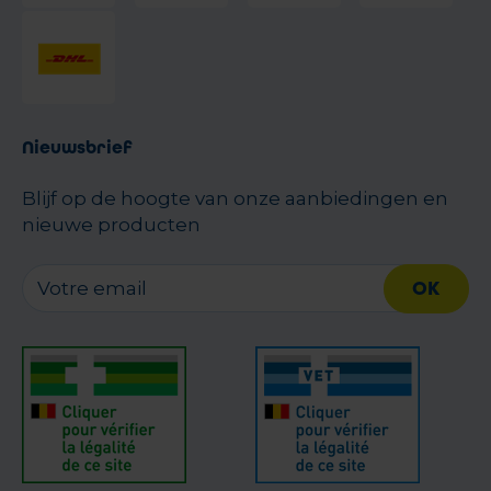
Nieuwsbrief
Blijf op de hoogte van onze aanbiedingen en
nieuwe producten
OK