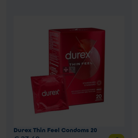
Durex Thin Feel Condoms 20