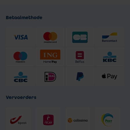
Betaalmethode
Vervoerders