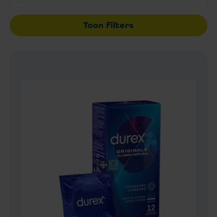
Toon filters