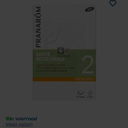
In voorraad
Meer weten