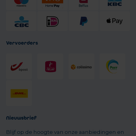
Vervoerders
Nieuwsbrief
Blijf op de hoogte van onze aanbiedingen en