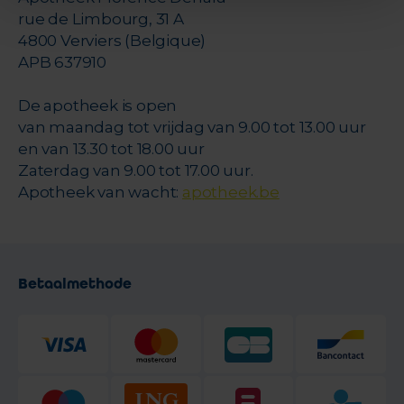
rue de Limbourg, 31 A
4800 Verviers (Belgique)
APB 637910
De apotheek is open
van maandag tot vrijdag van 9.00 tot 13.00 uur
en van 13.30 tot 18.00 uur
Zaterdag van 9.00 tot 17.00 uur.
Apotheek van wacht:
apotheek.be
Betaalmethode