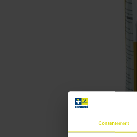
Consentement