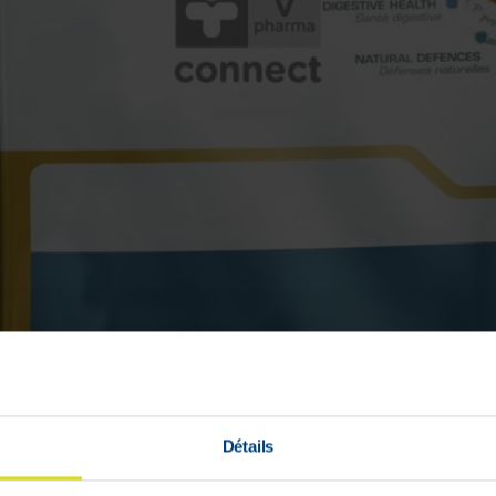
Détails