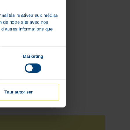
nnalités relatives aux médias
on de notre site avec nos
 d'autres informations que
Marketing
Tout autoriser