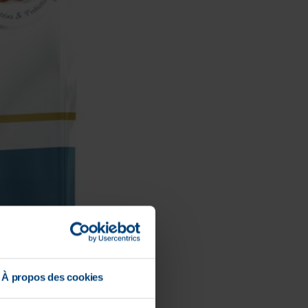
À propos des cookies