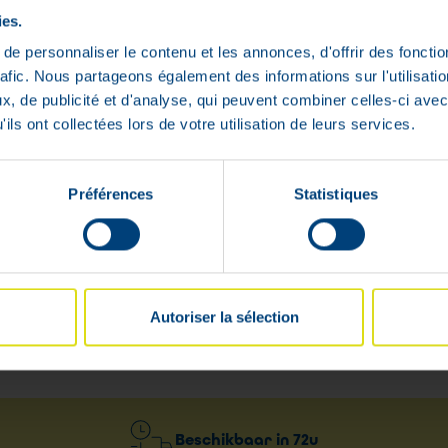
ies.
e personnaliser le contenu et les annonces, d'offrir des fonctio
rafic. Nous partageons également des informations sur l'utilisati
, de publicité et d'analyse, qui peuvent combiner celles-ci avec
ils ont collectées lors de votre utilisation de leurs services.
Préférences
Statistiques
Autoriser la sélection
Beschikbaar in
72u