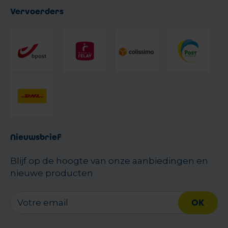
Vervoerders
Nieuwsbrief
Blijf op de hoogte van onze aanbiedingen en
nieuwe producten
OK