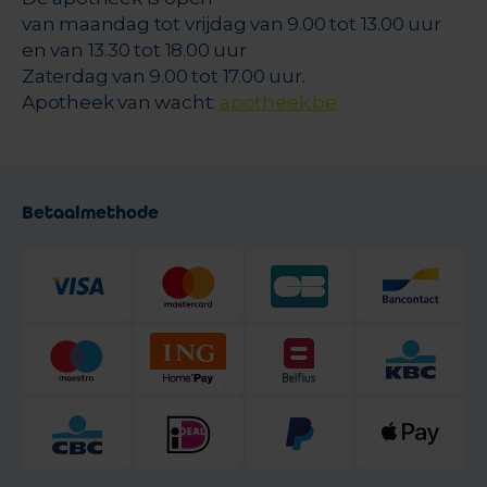
van maandag tot vrijdag van 9.00 tot 13.00 uur
en van 13.30 tot 18.00 uur
Zaterdag van 9.00 tot 17.00 uur.
Apotheek van wacht:
apotheek.be
Betaalmethode