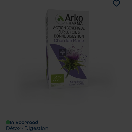
In voorraad
Détox - Digestion