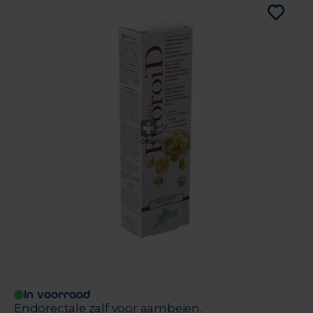
In voorraad
Endorectale zalf voor aambeien.