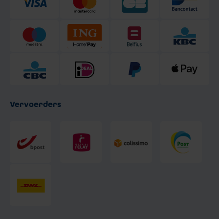
Vervoerders