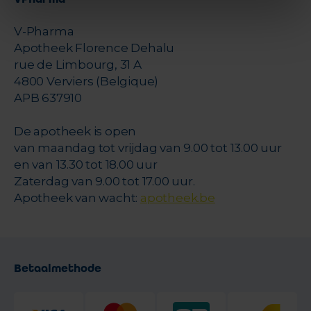
V-Pharma
Apotheek Florence Dehalu
rue de Limbourg, 31 A
4800 Verviers (Belgique)
APB 637910
De apotheek is open
van maandag tot vrijdag van 9.00 tot 13.00 uur
en van 13.30 tot 18.00 uur
Zaterdag van 9.00 tot 17.00 uur.
Apotheek van wacht:
apotheek.be
Betaalmethode