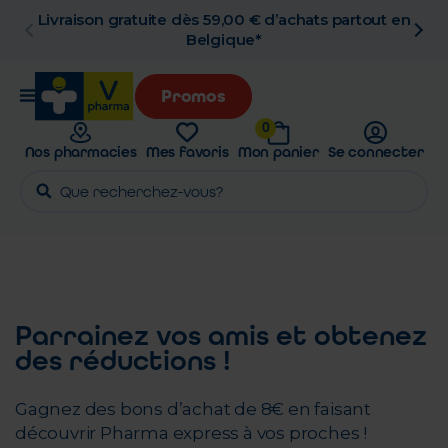
Livraison gratuite dès 59,00 € d’achats partout en
Belgique*
Promos
0
Nos pharmacies
Mes favoris
Mon panier
Se connecter
Parrainez vos amis et obtenez
des réductions !
Gagnez des bons d’achat de 8€ en faisant
découvrir Pharma express à vos proches !