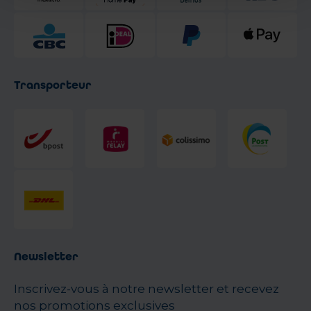
Transporteur
Newsletter
Inscrivez-vous à notre newsletter et recevez
nos promotions exclusives