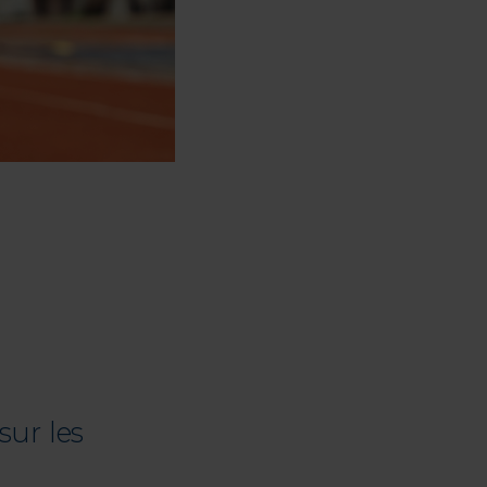
sur les