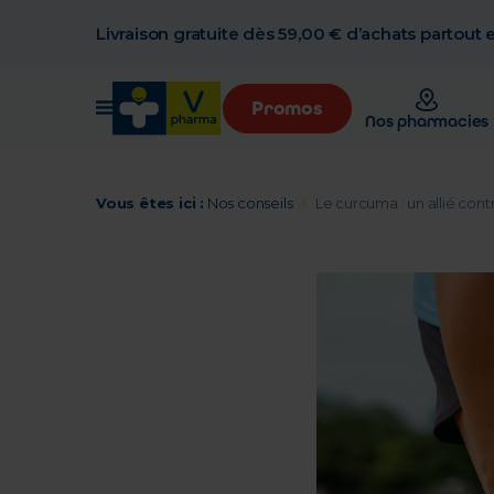
Livraison gratuite dès 59,00 € d’achats partout
Promos
Nos pharmacies
Vous êtes ici :
Nos conseils
Le curcuma : un allié contr