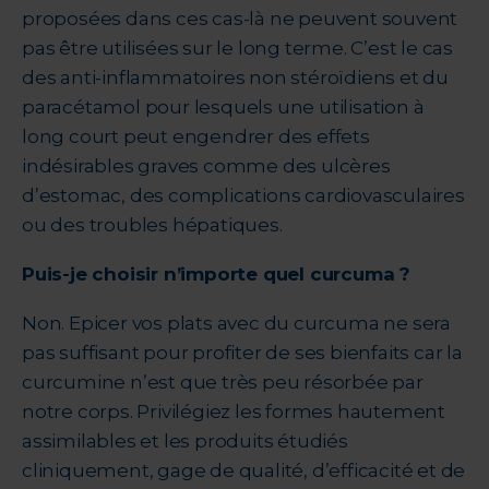
proposées dans ces cas-là ne peuvent souvent
pas être utilisées sur le long terme. C’est le cas
des anti-inflammatoires non stéroïdiens et du
paracétamol pour lesquels une utilisation à
long court peut engendrer des effets
indésirables graves comme des ulcères
d’estomac, des complications cardiovasculaires
ou des troubles hépatiques.
Puis-je choisir n’importe quel curcuma ?
Non. Epicer vos plats avec du curcuma ne sera
pas suffisant pour profiter de ses bienfaits car la
curcumine n’est que très peu résorbée par
notre corps. Privilégiez les formes hautement
assimilables et les produits étudiés
cliniquement, gage de qualité, d’efficacité et de