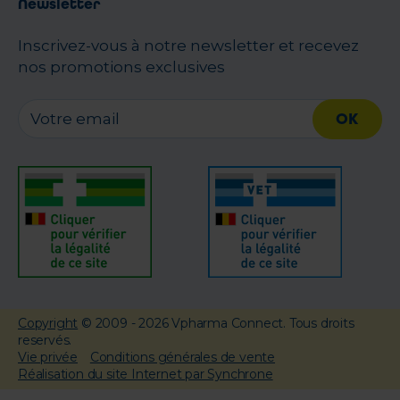
Newsletter
Inscrivez-vous à notre newsletter et recevez
nos promotions exclusives
OK
Copyright
© 2009 - 2026 Vpharma Connect. Tous droits
reservés.
Vie privée
Conditions générales de vente
Réalisation du site Internet par Synchrone