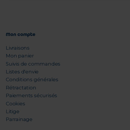
Mon compte
Livraisons
Mon panier
Suivis de commandes
Listes d'envie
Conditions générales
Rétractation
Paiements sécurisés
Cookies
Litige
Parrainage