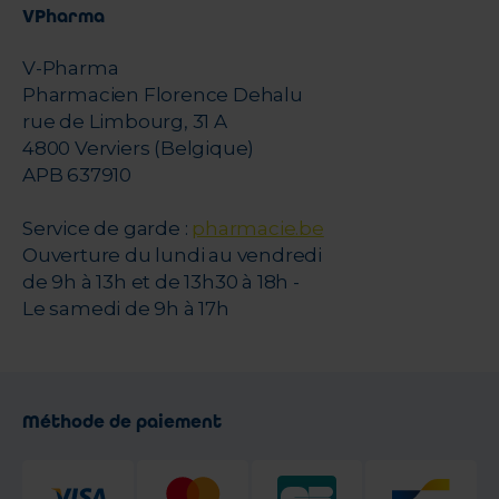
VPharma
V-Pharma
Pharmacien Florence Dehalu
rue de Limbourg, 31 A
4800 Verviers (Belgique)
APB 637910
Service de garde :
pharmacie.be
Ouverture du lundi au vendredi
de 9h à 13h et de 13h30 à 18h -
Le samedi de 9h à 17h
Méthode de paiement