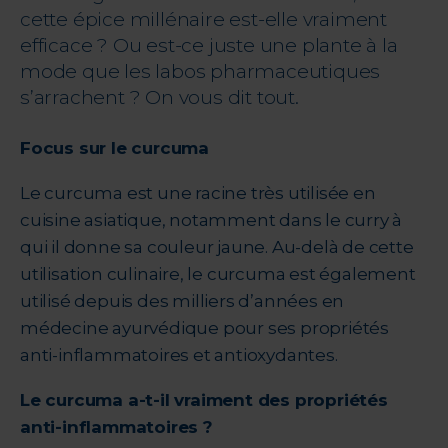
cette épice millénaire est-elle vraiment
efficace ? Ou est-ce juste une plante à la
mode que les labos pharmaceutiques
s’arrachent ? On vous dit tout.
Focus sur le curcuma
Le curcuma est une racine très utilisée en
cuisine asiatique, notamment dans le curry à
qui il donne sa couleur jaune. Au-delà de cette
utilisation culinaire, le curcuma est également
utilisé depuis des milliers d’années en
médecine ayurvédique pour ses propriétés
anti-inflammatoires et antioxydantes.
Le curcuma a-t-il vraiment des propriétés
anti-inflammatoires ?