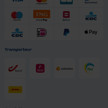
Transporteur