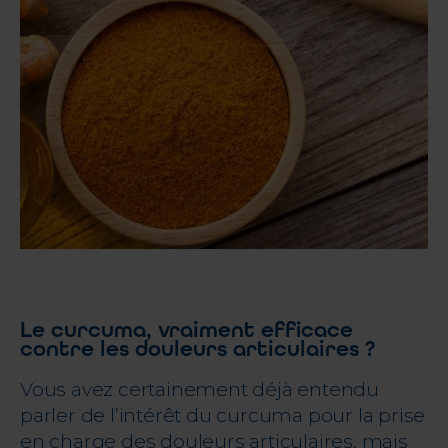
Le curcuma, vraiment efficace
contre les douleurs articulaires ?
Vous avez certainement déjà entendu
parler de l’intérêt du curcuma pour la prise
en charge des douleurs articulaires, mais