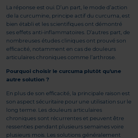
La réponse est oui. D’un part, le mode d’action
de la curcumine, principe actif du curcuma, est
bien établi et les scientifiques ont démontré
ses effets anti-inflammatoires. D’autres part, de
nombreuses études cliniques ont prouvé son
efficacité, notamment en cas de douleurs
articulaires chroniques comme l’arthrose.
Pourquoi choisir le curcuma plutôt qu’une
autre solution ?
En plus de son efficacité, la principale raison est
son aspect sécuritaire pour une utilisation sur le
long terme. Les douleurs articulaires
chroniques sont récurrentes et peuvent être
ressenties pendant plusieurs semaines voire
plusieurs mois. Les solutions généralement