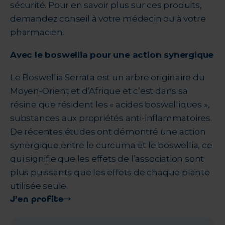
sécurité. Pour en savoir plus sur ces produits,
demandez conseil à votre médecin ou à votre
pharmacien.
Avec le boswellia pour une action synergique
Le Boswellia Serrata est un arbre originaire du
Moyen-Orient et d’Afrique et c’est dans sa
résine que résident les « acides boswelliques »,
substances aux propriétés anti-inflammatoires.
De récentes études ont démontré une action
synergique entre le curcuma et le boswellia, ce
qui signifie que les effets de l’association sont
plus puissants que les effets de chaque plante
utilisée seule.
J’en profite