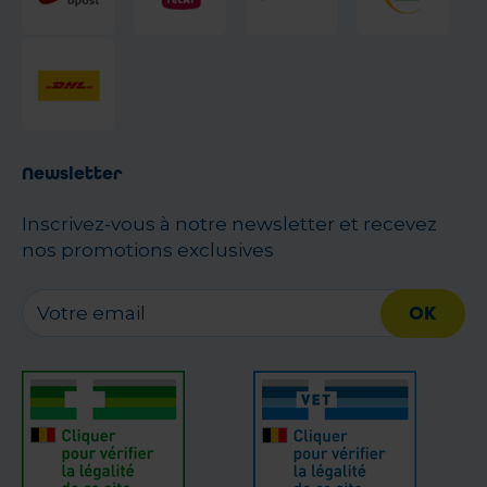
Newsletter
Inscrivez-vous à notre newsletter et recevez
nos promotions exclusives
OK