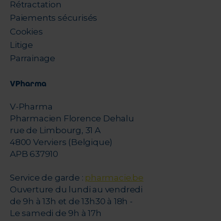
Rétractation
Paiements sécurisés
Cookies
Litige
Parrainage
VPharma
V-Pharma
Pharmacien Florence Dehalu
rue de Limbourg, 31 A
4800 Verviers (Belgique)
APB 637910
Service de garde :
pharmacie.be
Ouverture du lundi au vendredi
de 9h à 13h et de 13h30 à 18h -
Le samedi de 9h à 17h