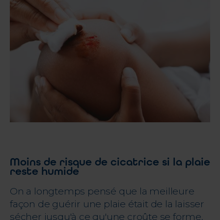
Moins de risque de cicatrice si la plaie
reste humide
On a longtemps pensé que la meilleure
façon de guérir une plaie était de la laisser
sécher jusqu'à ce qu'une croûte se forme,