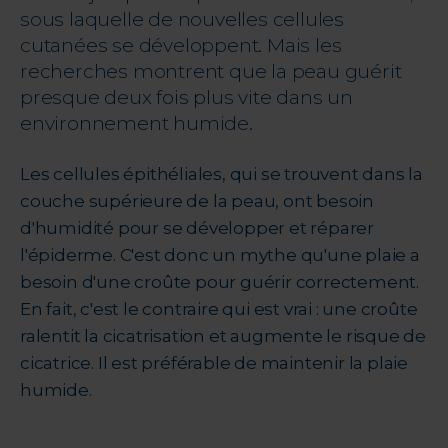
sous laquelle de nouvelles cellules
cutanées se développent. Mais les
recherches montrent que la peau guérit
presque deux fois plus vite dans un
environnement humide.
Les cellules épithéliales, qui se trouvent dans la
couche supérieure de la peau, ont besoin
d'humidité pour se développer et réparer
l'épiderme. C'est donc un mythe qu'une plaie a
besoin d'une croûte pour guérir correctement.
En fait, c'est le contraire qui est vrai : une croûte
ralentit la cicatrisation et augmente le risque de
cicatrice. Il est préférable de maintenir la plaie
humide.