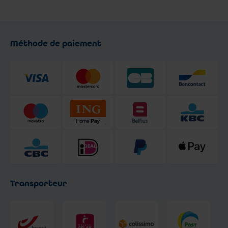
Méthode de paiement
Transporteur