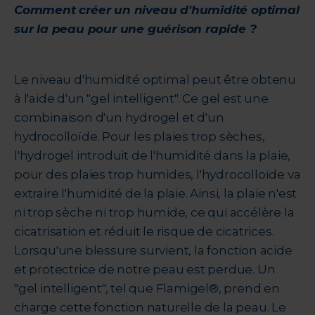
Comment créer un niveau d'humidité optimal
sur la peau pour une guérison rapide ?
Le niveau d'humidité optimal peut être obtenu
à l'aide d'un "gel intelligent". Ce gel est une
combinaison d'un hydrogel et d'un
hydrocolloïde. Pour les plaies trop sèches,
l'hydrogel introduit de l'humidité dans la plaie,
pour des plaies trop humides, l'hydrocolloïde va
extraire l'humidité de la plaie. Ainsi, la plaie n'est
ni trop sèche ni trop humide, ce qui accélère la
cicatrisation et réduit le risque de cicatrices.
Lorsqu'une blessure survient, la fonction acide
et protectrice de notre peau est perdue. Un
"gel intelligent", tel que Flamigel®, prend en
charge cette fonction naturelle de la peau. Le