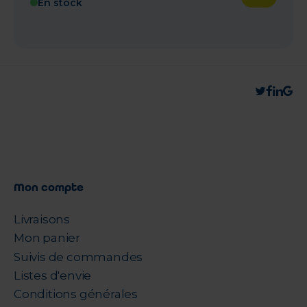
En stock
Mon compte
Livraisons
Mon panier
Suivis de commandes
Listes d'envie
Conditions générales