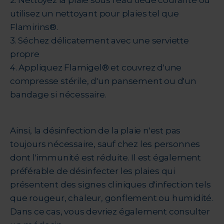
utilisez un nettoyant pour plaies tel que
Flamirins®.
3. Séchez délicatement avec une serviette
propre
4. Appliquez Flamigel® et couvrez d'une
compresse stérile, d'un pansement ou d'un
bandage si nécessaire.
Ainsi, la désinfection de la plaie n'est pas
toujours nécessaire, sauf chez les personnes
dont l'immunité est réduite. Il est également
préférable de désinfecter les plaies qui
présentent des signes cliniques d'infection tels
que rougeur, chaleur, gonflement ou humidité.
Dans ce cas, vous devriez également consulter